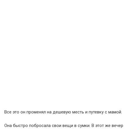
Все это он променял на дешевую месть и путевку с мамой.
Она быстро побросала свои вещи в сумки. В этот же вечер