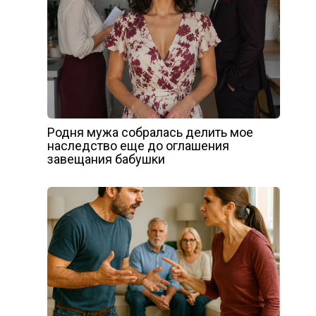
Родня мужа собралась делить мое
наследство еще до оглашения
завещания бабушки