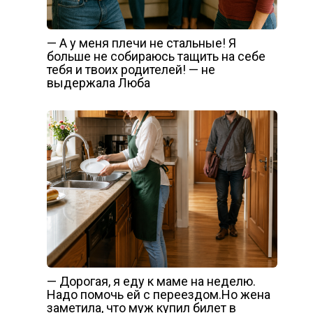
— А у меня плечи не стальные! Я
больше не собираюсь тащить на себе
тебя и твоих родителей! — не
выдержала Люба
— Дорогая, я еду к маме на неделю.
Надо помочь ей с переездом.Но жена
заметила, что муж купил билет в