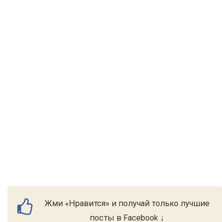
Жми «Нравится» и получай только лучшие
посты в Facebook ↓