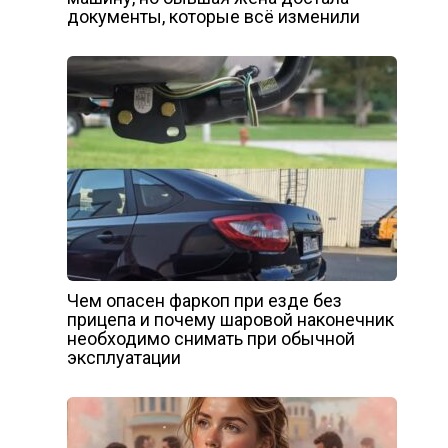
документы, которые всё изменили
Чем опасен фаркоп при езде без
прицепа и почему шаровой наконечник
необходимо снимать при обычной
эксплуатации