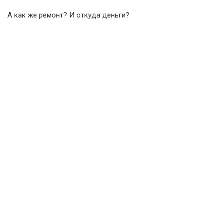
А как же ремонт? И откуда деньги?