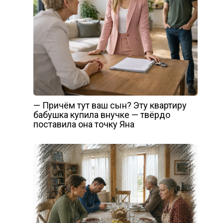
— Причём тут ваш сын? Эту квартиру
бабушка купила внучке — твёрдо
поставила она точку Яна