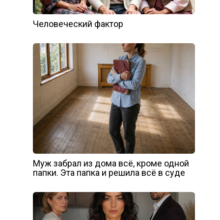
Человеческий фактор
Муж забрал из дома всё, кроме одной
папки. Эта папка и решила всё в суде