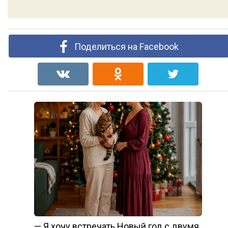
Поделиться на Facebook
— Я хочу встречать Новый год с двумя