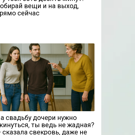
обирай вещи и на выход,
рямо сейчас
а свадьбу дочери нужно
кинуться, ты ведь не жадная?
 сказала свекровь, даже не