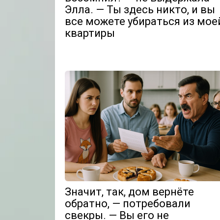
Элла. — Ты здесь никто, и вы
все можете убираться из мое
квартиры
Значит, так, дом вернёте
обратно, — потребовали
свекры. — Вы его не