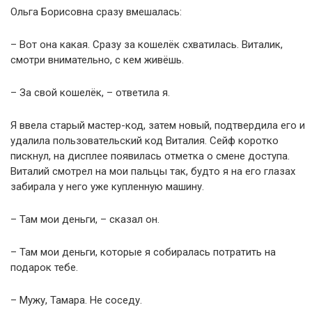
Ольга Борисовна сразу вмешалась:
– Вот она какая. Сразу за кошелёк схватилась. Виталик,
смотри внимательно, с кем живёшь.
– За свой кошелёк, – ответила я.
Я ввела старый мастер-код, затем новый, подтвердила его и
удалила пользовательский код Виталия. Сейф коротко
пискнул, на дисплее появилась отметка о смене доступа.
Виталий смотрел на мои пальцы так, будто я на его глазах
забирала у него уже купленную машину.
– Там мои деньги, – сказал он.
– Там мои деньги, которые я собиралась потратить на
подарок тебе.
– Мужу, Тамара. Не соседу.