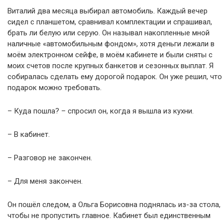
Виталий два месяца выбирал автомобиль. Каждый вечер
сидел с планшетом, сравнивал комплектации и спрашивал,
брать ли белую или серую. Он называл накопленные мной
наличные «автомобильным фондом», хотя деньги лежали в
моём электронном сейфе, в моём кабинете и были сняты с
моих счетов после крупных банкетов и сезонных выплат. Я
собиралась сделать ему дорогой подарок. Он уже решил, что
подарок можно требовать.
– Куда пошла? – спросил он, когда я вышла из кухни.
– В кабинет.
– Разговор не закончен.
– Для меня закончен.
Он пошёл следом, а Ольга Борисовна поднялась из-за стола,
чтобы не пропустить главное. Кабинет был единственным