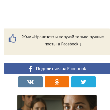
Жми «Нравится» и получай только лучшие
посты в Facebook ↓
Поделиться на Facebook