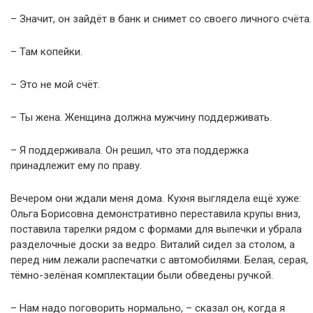
– Значит, он зайдёт в банк и снимет со своего личного счёта.
– Там копейки.
– Это не мой счёт.
– Ты жена. Женщина должна мужчину поддерживать.
– Я поддерживала. Он решил, что эта поддержка
принадлежит ему по праву.
Вечером они ждали меня дома. Кухня выглядела ещё хуже:
Ольга Борисовна демонстративно переставила крупы вниз,
поставила тарелки рядом с формами для выпечки и убрала
разделочные доски за ведро. Виталий сидел за столом, а
перед ним лежали распечатки с автомобилями. Белая, серая,
тёмно-зелёная комплектации были обведены ручкой.
– Нам надо поговорить нормально, – сказал он, когда я