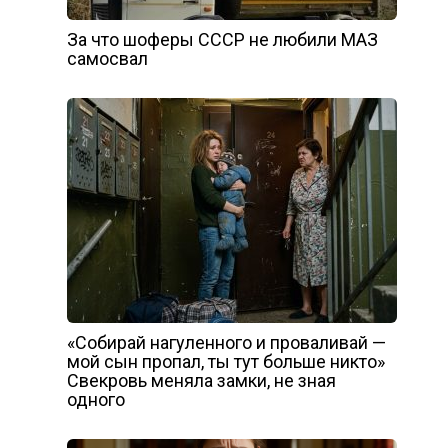
За что шоферы СССР не любили МАЗ
самосвал
«Собирай нагуленного и проваливай —
мой сын пропал, ты тут больше никто»
Свекровь меняла замки, не зная
одного