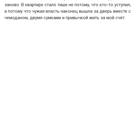
заново. В квартире стало тише не потому, что кто-то уступил,
а потому что чужая власть наконец вышла за дверь вместе с
чемоданом, двумя сумками и привычкой жить за мой счёт.