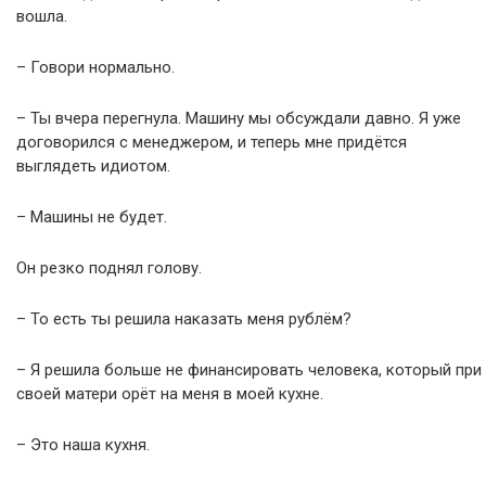
вошла.
– Говори нормально.
– Ты вчера перегнула. Машину мы обсуждали давно. Я уже
договорился с менеджером, и теперь мне придётся
выглядеть идиотом.
– Машины не будет.
Он резко поднял голову.
– То есть ты решила наказать меня рублём?
– Я решила больше не финансировать человека, который при
своей матери орёт на меня в моей кухне.
– Это наша кухня.