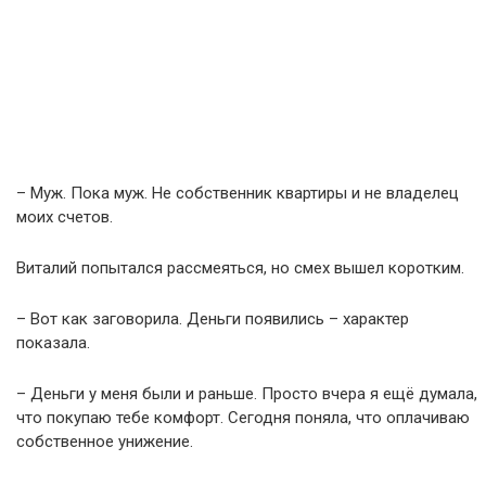
– Муж. Пока муж. Не собственник квартиры и не владелец
моих счетов.
Виталий попытался рассмеяться, но смех вышел коротким.
– Вот как заговорила. Деньги появились – характер
показала.
– Деньги у меня были и раньше. Просто вчера я ещё думала,
что покупаю тебе комфорт. Сегодня поняла, что оплачиваю
собственное унижение.