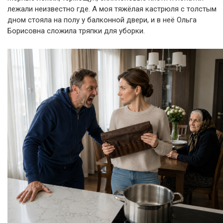
лежали неизвестно где. А моя тяжёлая кастрюля с толстым
дном стояла на полу у балконной двери, и в неё Ольга
Борисовна сложила тряпки для уборки.