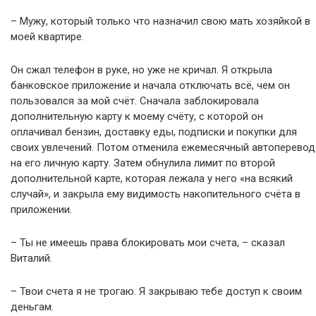
– Мужу, который только что назначил свою мать хозяйкой в
моей квартире.
Он сжал телефон в руке, но уже не кричал. Я открыла
банковское приложение и начала отключать всё, чем он
пользовался за мой счёт. Сначала заблокировала
дополнительную карту к моему счёту, с которой он
оплачивал бензин, доставку еды, подписки и покупки для
своих увлечений. Потом отменила ежемесячный автоперевод
на его личную карту. Затем обнулила лимит по второй
дополнительной карте, которая лежала у него «на всякий
случай», и закрыла ему видимость накопительного счёта в
приложении.
– Ты не имеешь права блокировать мои счета, – сказал
Виталий.
– Твои счета я не трогаю. Я закрываю тебе доступ к своим
деньгам.