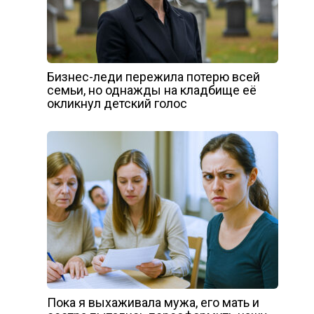
Бизнес-леди пережила потерю всей
семьи, но однажды на кладбище её
окликнул детский голос
Пока я выхаживала мужа, его мать и