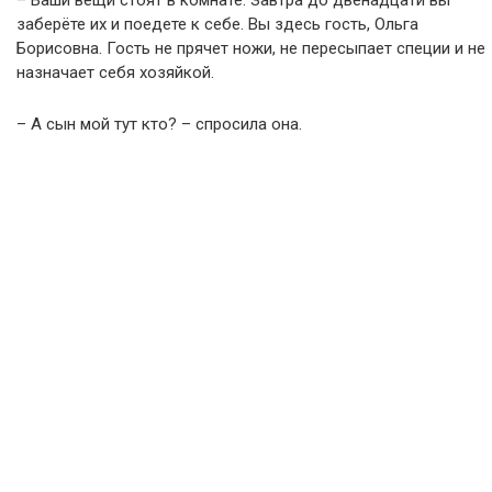
заберёте их и поедете к себе. Вы здесь гость, Ольга
Борисовна. Гость не прячет ножи, не пересыпает специи и не
назначает себя хозяйкой.
– А сын мой тут кто? – спросила она.