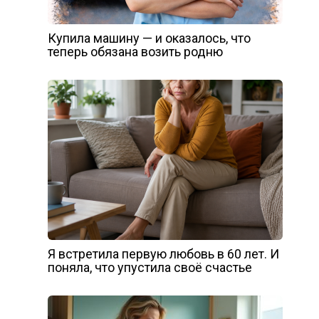
Купила машину — и оказалось, что
теперь обязана возить родню
Я встретила первую любовь в 60 лет. И
поняла, что упустила своё счастье