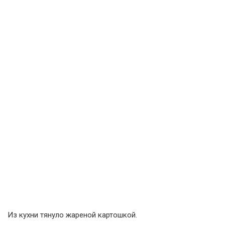
Из кухни тянуло жареной картошкой.