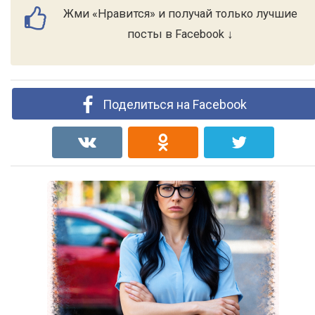
Жми «Нравится» и получай только лучшие
посты в Facebook ↓
Поделиться на Facebook