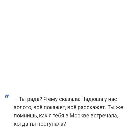
– Ты рада? Я ему сказала: Надюша у нас
золото, всё покажет, всё расскажет. Ты же
помнишь, как я тебя в Москве встречала,
когда ты поступала?