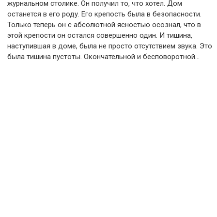
журнальном столике. Он получил то, что хотел. Дом
останется в его роду. Его крепость была в безопасности.
Только теперь он с абсолютной ясностью осознал, что в
этой крепости он остался совершенно один. И тишина,
наступившая в доме, была не просто отсутствием звука. Это
была тишина пустоты. Окончательной и бесповоротной…