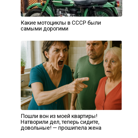
Какие мотоциклы в СССР были
самыми дорогими
Пошли вон из моей квартиры!
Натворили дел, теперь сидите,
довольные! — прошипела жена