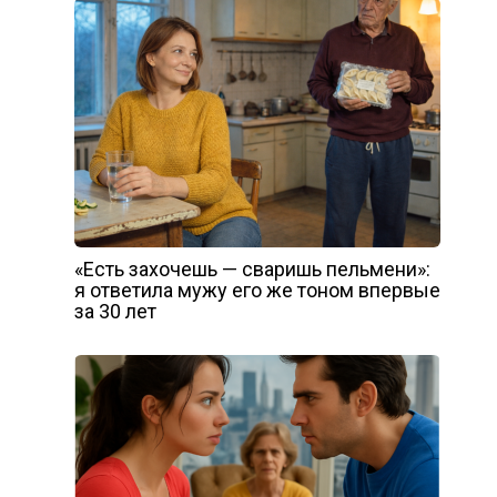
«Есть захочешь — сваришь пельмени»:
я ответила мужу его же тоном впервые
за 30 лет