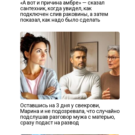
«А вот и причина амбре» — сказал
сантехник, когда увидел, как
подключен слив раковины, а затем
показал, как надо было сделать
Оставшись на 3 дня у свекрови,
Марина и не подозревала, что случайно
подслушав разговор мужа с матерью,
сразу подаст на развод