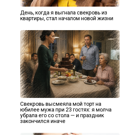
День, когда я выгнала свекровь из
квартиры, стал началом новой жизни
Свекровь высмеяла мой торт на
юбилее мужа при 23 гостях: я молча
убрала его со стола — и праздник
закончился иначе