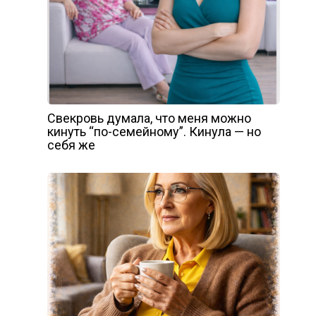
Свекровь думала, что меня можно
кинуть “по-семейному”. Кинула — но
себя же