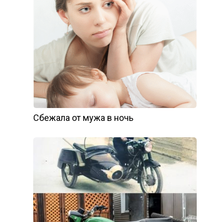
Сбежала от мужа в ночь