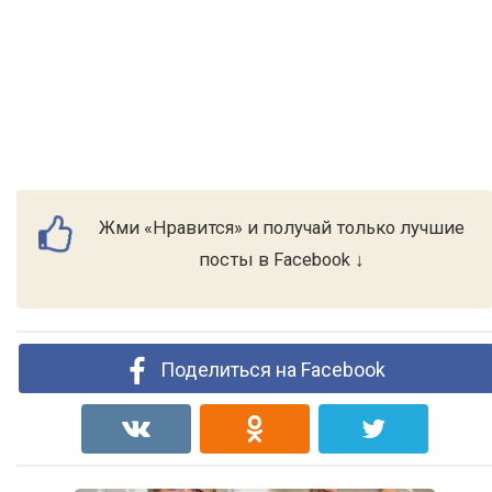
Жми «Нравится» и получай только лучшие
посты в Facebook ↓
Поделиться на Facebook