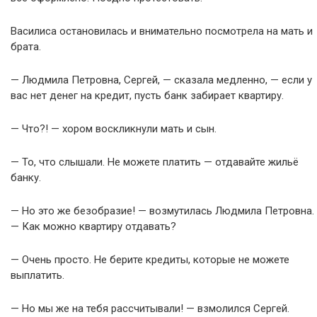
Василиса остановилась и внимательно посмотрела на мать и
брата.
— Людмила Петровна, Сергей, — сказала медленно, — если у
вас нет денег на кредит, пусть банк забирает квартиру.
— Что?! — хором воскликнули мать и сын.
— То, что слышали. Не можете платить — отдавайте жильё
банку.
— Но это же безобразие! — возмутилась Людмила Петровна.
— Как можно квартиру отдавать?
— Очень просто. Не берите кредиты, которые не можете
выплатить.
— Но мы же на тебя рассчитывали! — взмолился Сергей.