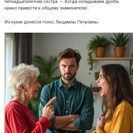
пятнадцатилетняя сестра. — Когда складываем дроби,
нужно привести к общему знаменателю…
Из кухни донёсся голос Людмилы Петровны: