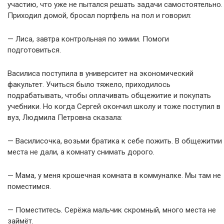
участию, что уже не пытался решать задачи самостоятельно.
Приходил домой, бросал портфель на пол и говорил:
— Лиса, завтра контрольная по химии. Помоги
подготовиться.
Василиса поступила в университет на экономический
факультет. Учиться было тяжело, приходилось
подрабатывать, чтобы оплачивать общежитие и покупать
учебники. Но когда Сергей окончил школу и тоже поступил в
вуз, Людмила Петровна сказала:
— Василисочка, возьми братика к себе пожить. В общежитии
места не дали, а комнату снимать дорого.
— Мама, у меня крошечная комната в коммуналке. Мы там не
поместимся.
— Поместитесь. Серёжа мальчик скромный, много места не
займёт.