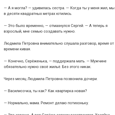
— А я могла? — удивилась сестра. — Когда ты у меня жил, мы
в десяти квадратных метрах ютились.
— Это было временно, — отмахнулся Сергей. — А теперь я
взрослый, мне семью создавать нужно.
Людмила Петровна внимательно слушала разговор, время от
времени кивая.
— Конечно, Серёженька, — поддержала мать. — Мужчине
обязательно нужно своё жильё. Без этого никак.
Через месяц Людмила Петровна позвонила дочери.
— Василисочка, ты как? Как квартирка новая?
— Нормально, мама. Ремонт делаю потихоньку.