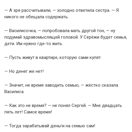
— А зря рассчитывали, — холодно ответила сестра. — Я
никого не обещала содержать.
— Василисочка, — попробовала мать другой тон, — ну
подумай здравомыслящей головой. У Серёжи будет семья,
дети. Им нужно где-то жить.
— Пусть живут в квартире, которую сами купят.
— Но денег же нет!
— Значит, не время заводить семью, — жёстко сказала
Василиса.
— Как это не время? — не понял Сергей. — Мне двадцать
пять лет! Самое время!
— Тогда зарабатывай деньги на семью сам!