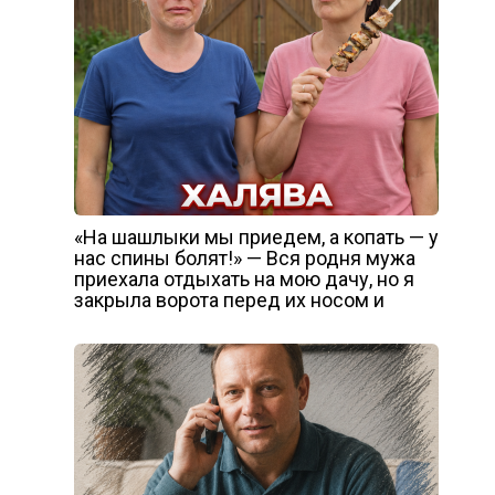
«На шашлыки мы приедем, а копать — у
нас спины болят!» — Вся родня мужа
приехала отдыхать на мою дачу, но я
закрыла ворота перед их носом и