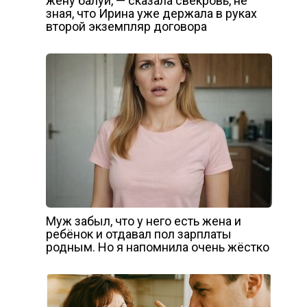
жену балуй, — сказала свекровь, не
зная, что Ирина уже держала в руках
второй экземпляр договора
Муж забыл, что у него есть жена и
ребёнок и отдавал пол зарплаты
родным. Но я напомнила очень жёстко