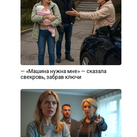
— «Машина нужна мне» — сказала
свекровь, забрав ключи