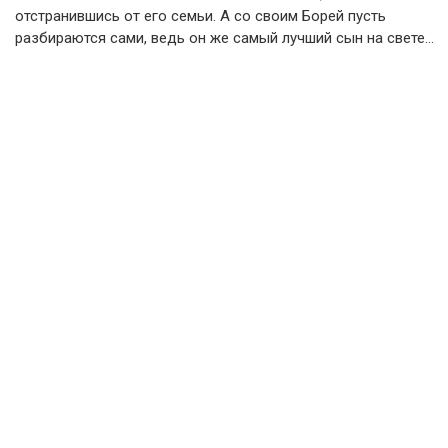
отстранившись от его семьи. А со своим Борей пусть
разбираются сами, ведь он же самый лучший сын на свете…