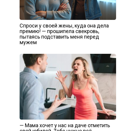
Спроси у своей жены, куда она дела
премию! — прошипела свекровь,
пытаясь подставить меня перед
мужем
— Мама хочет у нас на даче отметить
свой юбилей. Тебе нужно всё