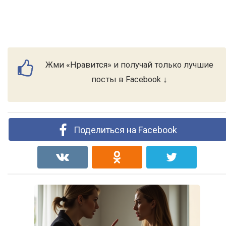
Жми «Нравится» и получай только лучшие
посты в Facebook ↓
Поделиться на Facebook