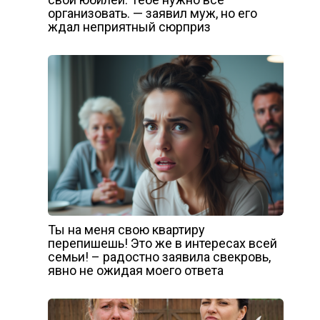
организовать. — заявил муж, но его
ждал неприятный сюрприз
Ты на меня свою квартиру
перепишешь! Это же в интересах всей
семьи! – радостно заявила свекровь,
явно не ожидая моего ответа