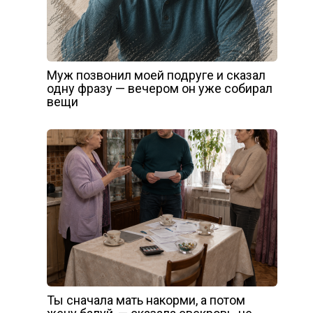
Муж позвонил моей подруге и сказал
одну фразу — вечером он уже собирал
вещи
Ты сначала мать накорми, а потом