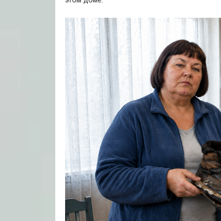
этом доме.