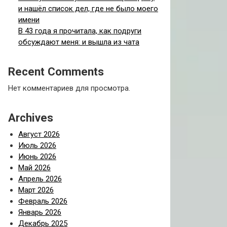
и нашёл список дел, где не было моего
имени
В 43 года я прочитала, как подруги
обсуждают меня: и вышла из чата
Recent Comments
Нет комментариев для просмотра.
Archives
Август 2026
Июль 2026
Июнь 2026
Май 2026
Апрель 2026
Март 2026
Февраль 2026
Январь 2026
Декабрь 2025