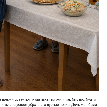
 щеку и сразу потянула пакет из рук – так быстро, будто
е, чем она успеет убрать его пустые полки. Дочь моя была