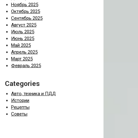
Ноябрь 2025
Октябрь 2025
Сентябрь 2025
Август 2025
Июль 2025
Июнь 2025
Май 2025
Апрель 2025
Март 2025
Февраль 2025
Categories
Авто, техника и ПДД
Истории
Рецепты
Советы