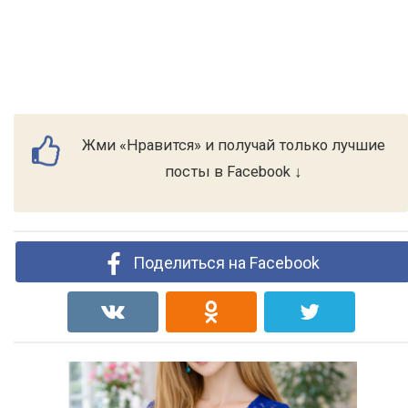
Жми «Нравится» и получай только лучшие
посты в Facebook ↓
Поделиться на Facebook