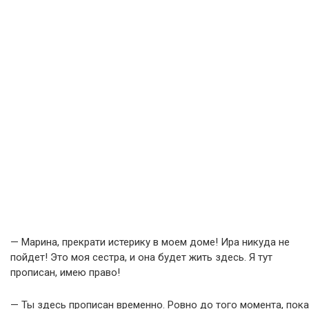
— Марина, прекрати истерику в моем доме! Ира никуда не
пойдет! Это моя сестра, и она будет жить здесь. Я тут
прописан, имею право!
— Ты здесь прописан временно. Ровно до того момента, пока