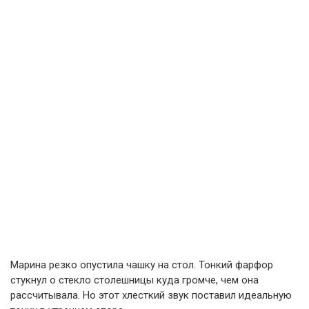
Марина резко опустила чашку на стол. Тонкий фарфор
стукнул о стекло столешницы куда громче, чем она
рассчитывала. Но этот хлесткий звук поставил идеальную