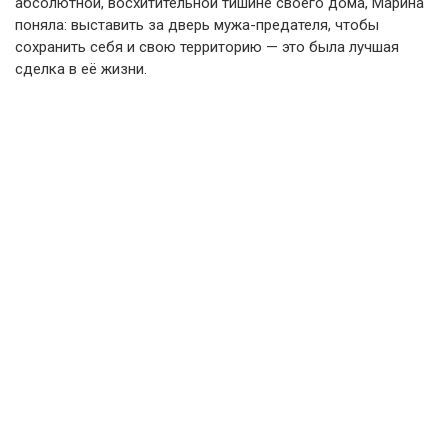
абсолютной, восхитительной тишине своего дома, Марина
поняла: выставить за дверь мужа-предателя, чтобы
сохранить себя и свою территорию — это была лучшая
сделка в её жизни.