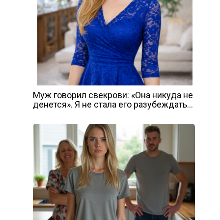
Муж говорил свекрови: «Она никуда не
денется». Я не стала его разубеждать…