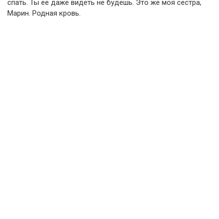
спать. Ты её даже видеть не будешь. Это же моя сестра,
Марин. Родная кровь.