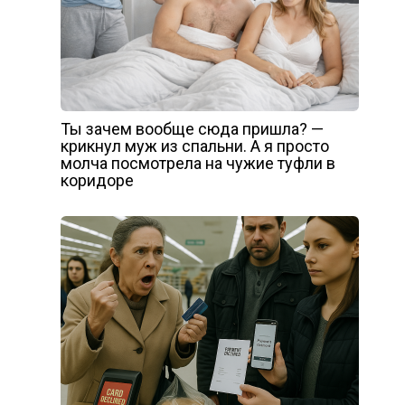
Ты зачем вообще сюда пришла? —
крикнул муж из спальни. А я просто
молча посмотрела на чужие туфли в
коридоре