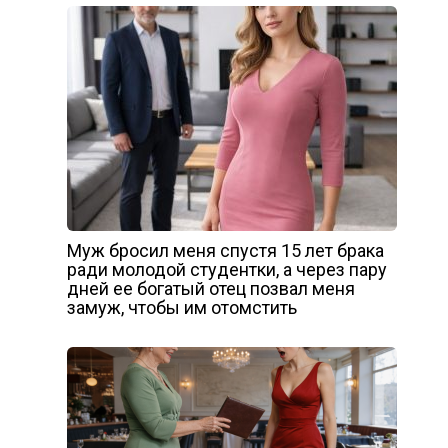
Муж бросил меня спустя 15 лет брака
ради молодой студентки, а через пару
дней ее богатый отец позвал меня
замуж, чтобы им отомстить