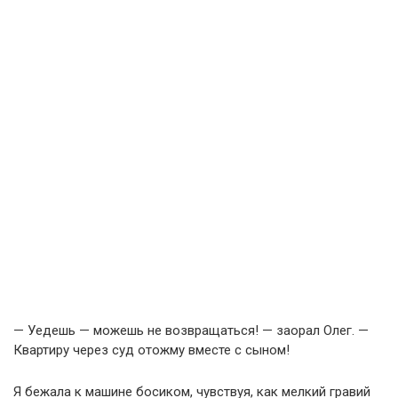
— Уедешь — можешь не возвращаться! — заорал Олег. —
Квартиру через суд отожму вместе с сыном!
Я бежала к машине босиком, чувствуя, как мелкий гравий