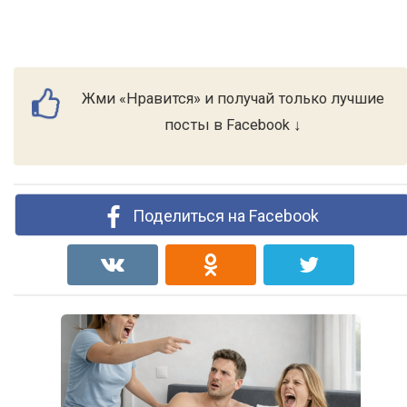
Жми «Нравится» и получай только лучшие
посты в Facebook ↓
Поделиться на Facebook