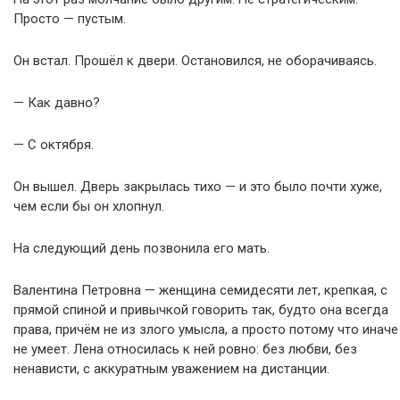
Просто — пустым.
Он встал. Прошёл к двери. Остановился, не оборачиваясь.
— Как давно?
— С октября.
Он вышел. Дверь закрылась тихо — и это было почти хуже,
чем если бы он хлопнул.
На следующий день позвонила его мать.
Валентина Петровна — женщина семидесяти лет, крепкая, с
прямой спиной и привычкой говорить так, будто она всегда
права, причём не из злого умысла, а просто потому что иначе
не умеет. Лена относилась к ней ровно: без любви, без
ненависти, с аккуратным уважением на дистанции.