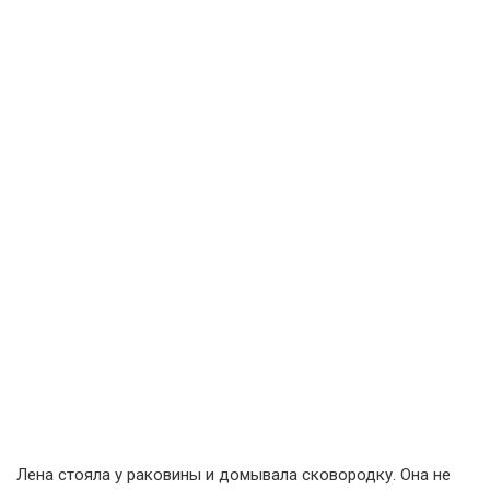
Лена стояла у раковины и домывала сковородку. Она не