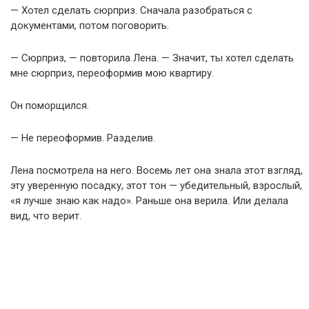
— Хотел сделать сюрприз. Сначала разобраться с
документами, потом поговорить.
— Сюрприз, — повторила Лена. — Значит, ты хотел сделать
мне сюрприз, переоформив мою квартиру.
Он поморщился.
— Не переоформив. Разделив.
Лена посмотрела на него. Восемь лет она знала этот взгляд,
эту уверенную посадку, этот тон — убедительный, взрослый,
«я лучше знаю как надо». Раньше она верила. Или делала
вид, что верит.