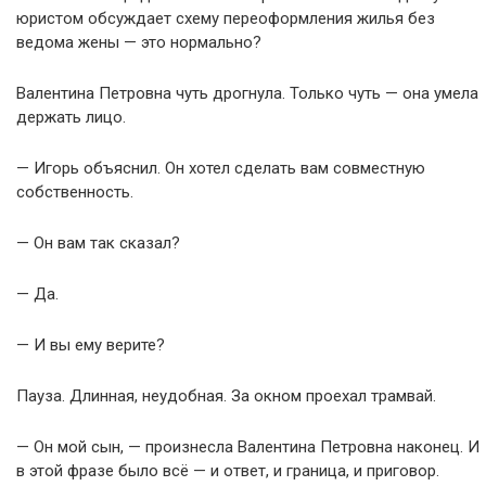
юристом обсуждает схему переоформления жилья без
ведома жены — это нормально?
Валентина Петровна чуть дрогнула. Только чуть — она умела
держать лицо.
— Игорь объяснил. Он хотел сделать вам совместную
собственность.
— Он вам так сказал?
— Да.
— И вы ему верите?
Пауза. Длинная, неудобная. За окном проехал трамвай.
— Он мой сын, — произнесла Валентина Петровна наконец. И
в этой фразе было всё — и ответ, и граница, и приговор.