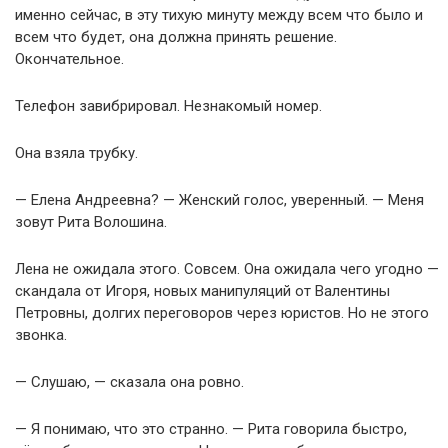
именно сейчас, в эту тихую минуту между всем что было и
всем что будет, она должна принять решение.
Окончательное.
Телефон завибрировал. Незнакомый номер.
Она взяла трубку.
— Елена Андреевна? — Женский голос, уверенный. — Меня
зовут Рита Волошина.
Лена не ожидала этого. Совсем. Она ожидала чего угодно —
скандала от Игоря, новых манипуляций от Валентины
Петровны, долгих переговоров через юристов. Но не этого
звонка.
— Слушаю, — сказала она ровно.
— Я понимаю, что это странно. — Рита говорила быстро,