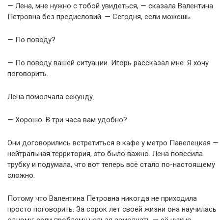
— Лена, мне нужно с тобой увидеться, — сказала Валентина
Петровна без предисловий. — Сегодня, если можешь.
— По поводу?
— По поводу вашей ситуации. Игорь рассказал мне. Я хочу
поговорить.
Лена помолчала секунду.
— Хорошо. В три часа вам удобно?
Они договорились встретиться в кафе у метро Павелецкая —
нейтральная территория, это было важно. Лена повесила
трубку и подумала, что вот теперь всё стало по-настоящему
сложно.
Потому что Валентина Петровна никогда не приходила
просто поговорить. За сорок лет своей жизни она научилась