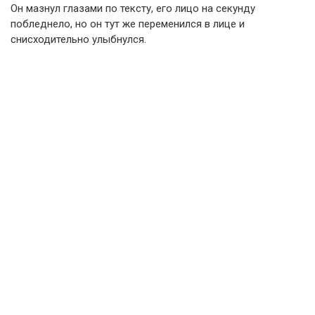
Он мазнул глазами по тексту, его лицо на секунду
побледнело, но он тут же переменился в лице и
снисходительно улыбнулся.