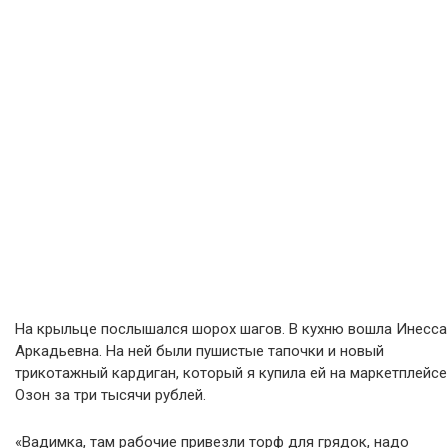
На крыльце послышался шорох шагов. В кухню вошла Инесса
Аркадьевна. На ней были пушистые тапочки и новый
трикотажный кардиган, который я купила ей на маркетплейсе
Озон за три тысячи рублей.
«Вадимка, там рабочие привезли торф для грядок, надо