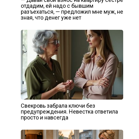
отдадим, ей надо с бывшим
разъехаться, — предложил мне муж, не
зная, что денег уже нет
Свекровь забрала ключи без
предупреждения. Невестка ответила
просто и навсегда