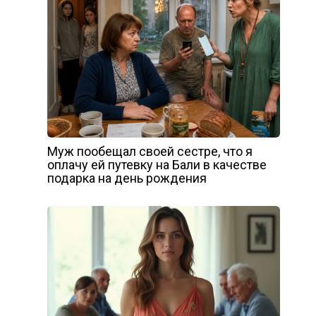
Муж пообещал своей сестре, что я
оплачу ей путевку на Бали в качестве
подарка на день рождения