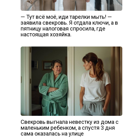
— Тут всё моё, иди тарелки мыть! —
заявила свекровь. Я отдала ключи, а в
пятницу налоговая спросила, где
настоящая хозяйка.
Свекровь выгнала невестку из дома с
маленьким ребенком, а спустя 3 дня
сама оказалась на улице