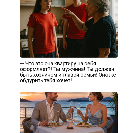
— Что это она квартиру на себя
оформляет?! Ты мужчина! Ты должен
быть хозяином и главой семьи! Она же
обдурить тебя хочет!