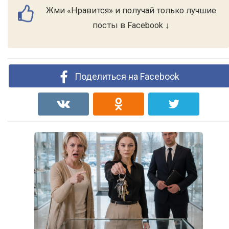
Жми «Нравится» и получай только лучшие
посты в Facebook ↓
Поделиться на Facebook