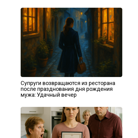
Супруги возвращаются из ресторана
после празднования дня рождения
мужа: Удачный вечер