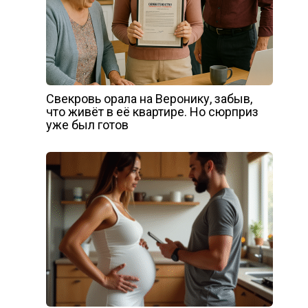
Свекровь орала на Веронику, забыв,
что живёт в её квартире. Но сюрприз
уже был готов