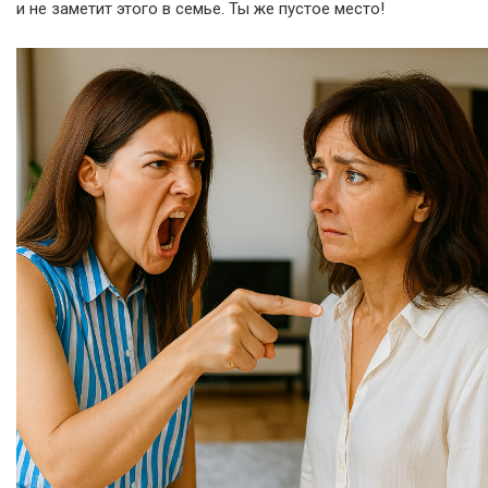
и не заметит этого в семье. Ты же пустое место!