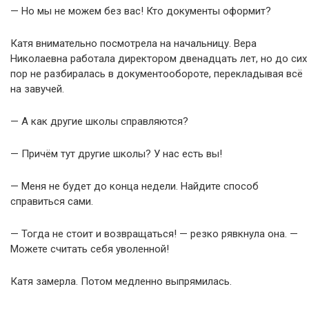
— Но мы не можем без вас! Кто документы оформит?
Катя внимательно посмотрела на начальницу. Вера
Николаевна работала директором двенадцать лет, но до сих
пор не разбиралась в документообороте, перекладывая всё
на завучей.
— А как другие школы справляются?
— Причём тут другие школы? У нас есть вы!
— Меня не будет до конца недели. Найдите способ
справиться сами.
— Тогда не стоит и возвращаться! — резко рявкнула она. —
Можете считать себя уволенной!
Катя замерла. Потом медленно выпрямилась.