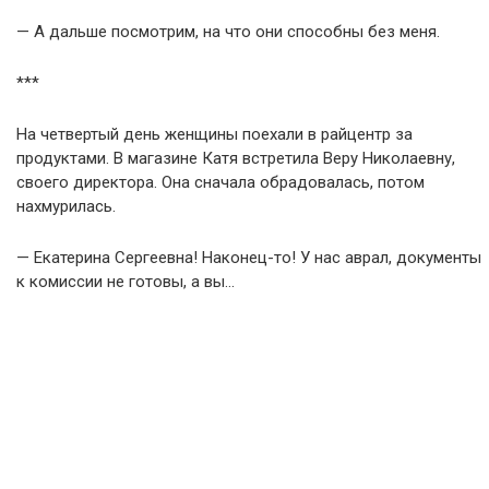
— А дальше посмотрим, на что они способны без меня.
***
На четвертый день женщины поехали в райцентр за
продуктами. В магазине Катя встретила Веру Николаевну,
своего директора. Она сначала обрадовалась, потом
нахмурилась.
— Екатерина Сергеевна! Наконец-то! У нас аврал, документы
к комиссии не готовы, а вы…