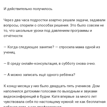
И действительно получилось.
Через два часа подростки азартно решали задачи, задавали
вопросы, спорили о способах решения. Это было совсем не
то, что школьные уроки под давлением программы и
отчётности.
— Когда следующее занятие? — спросила мама одной из
учениц.
— В среду онлайн-консультация, в субботу снова очно.
— А можно записать ещё одного ребёнка?
К концу месяца у них было двадцать пять учеников. Дом
наполнился детскими голосами по выходным и звуками
видеоконференций в будни. Катя впервые за много лет
чувствовала себя по-настоящему нужной: не как бесплатная