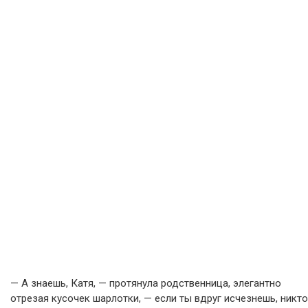
— А знаешь, Катя, — протянула родственница, элегантно
отрезая кусочек шарлотки, — если ты вдруг исчезнешь, никто