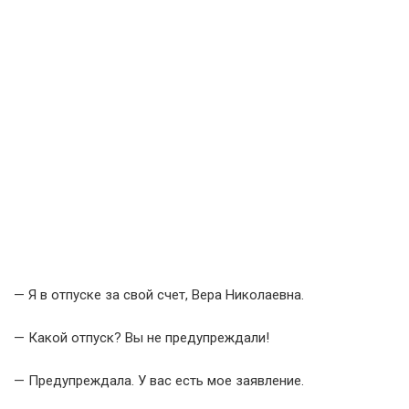
— Я в отпуске за свой счет, Вера Николаевна.
— Какой отпуск? Вы не предупреждали!
— Предупреждала. У вас есть мое заявление.