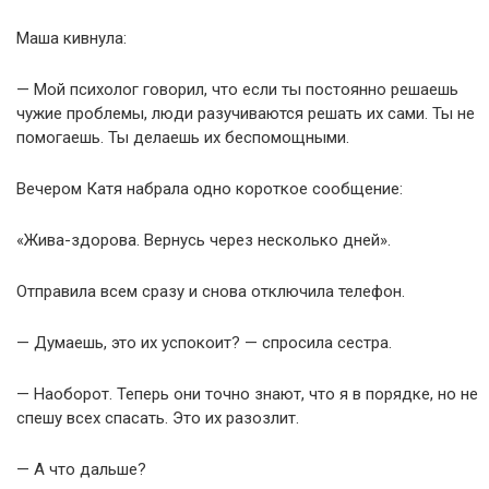
Маша кивнула:
— Мой психолог говорил, что если ты постоянно решаешь
чужие проблемы, люди разучиваются решать их сами. Ты не
помогаешь. Ты делаешь их беспомощными.
Вечером Катя набрала одно короткое сообщение:
«Жива-здорова. Вернусь через несколько дней».
Отправила всем сразу и снова отключила телефон.
— Думаешь, это их успокоит? — спросила сестра.
— Наоборот. Теперь они точно знают, что я в порядке, но не
спешу всех спасать. Это их разозлит.
— А что дальше?