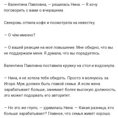
— Валентина Павловна, — решилась Нина. — Я хочу
поговорить с вами о вчерашнем.
Свекровь отпила кофе и посмотрела на невестку.
— О чём именно?
— О вашей реакции на моё повышение. Мне обидно, что вы
не поддержали меня. Я думала, что вы порадуетесь.
Валентина Павловна поставила кружку на стол и вздохнула.
— Нина, я не хотела тебя обидеть. Просто я волнуюсь за
Игоря. Муж должен быть главой семьи. А если жена
зарабатывает больше, занимает более высокую должность,
это может подорвать его авторитет.
— Но это же глупо, — удивилась Нина. — Какая разница, кто
больше зарабатывает? Главное, что семья живёт хорошо.