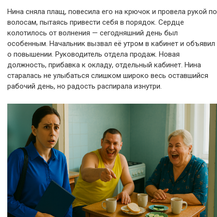
Нина сняла плащ, повесила его на крючок и провела рукой по
волосам, пытаясь привести себя в порядок. Сердце
колотилось от волнения — сегодняшний день был
особенным. Начальник вызвал её утром в кабинет и объявил
о повышении. Руководитель отдела продаж. Новая
должность, прибавка к окладу, отдельный кабинет. Нина
старалась не улыбаться слишком широко весь оставшийся
рабочий день, но радость распирала изнутри.