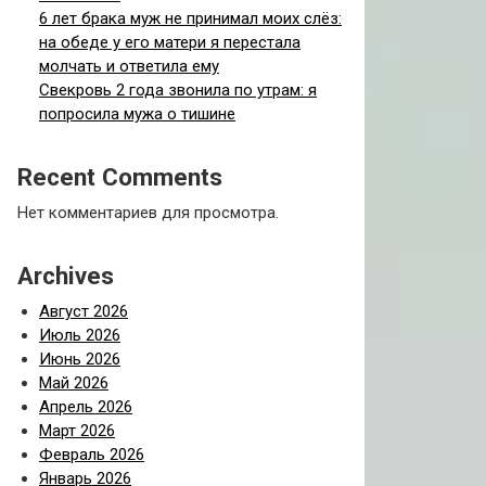
6 лет брака муж не принимал моих слёз:
на обеде у его матери я перестала
молчать и ответила ему
Свекровь 2 года звонила по утрам: я
попросила мужа о тишине
Recent Comments
Нет комментариев для просмотра.
Archives
Август 2026
Июль 2026
Июнь 2026
Май 2026
Апрель 2026
Март 2026
Февраль 2026
Январь 2026