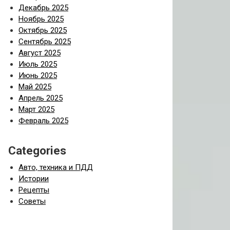
Декабрь 2025
Ноябрь 2025
Октябрь 2025
Сентябрь 2025
Август 2025
Июль 2025
Июнь 2025
Май 2025
Апрель 2025
Март 2025
Февраль 2025
Categories
Авто, техника и ПДД
Истории
Рецепты
Советы