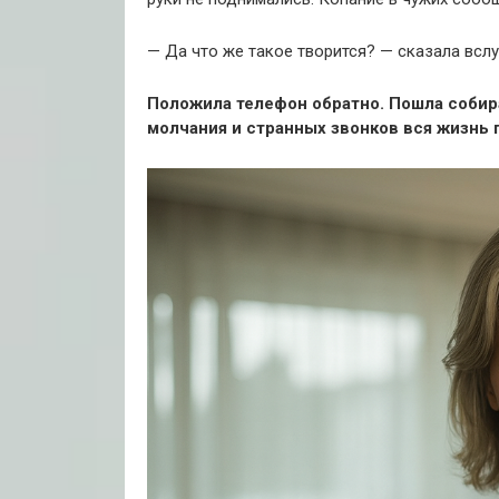
— Да что же такое творится? — сказала вслу
Положила телефон обратно. Пошла собират
молчания и странных звонков вся жизнь 