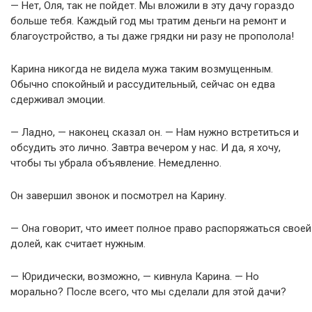
— Нет, Оля, так не пойдет. Мы вложили в эту дачу гораздо
больше тебя. Каждый год мы тратим деньги на ремонт и
благоустройство, а ты даже грядки ни разу не прополола!
Карина никогда не видела мужа таким возмущенным.
Обычно спокойный и рассудительный, сейчас он едва
сдерживал эмоции.
— Ладно, — наконец сказал он. — Нам нужно встретиться и
обсудить это лично. Завтра вечером у нас. И да, я хочу,
чтобы ты убрала объявление. Немедленно.
Он завершил звонок и посмотрел на Карину.
— Она говорит, что имеет полное право распоряжаться своей
долей, как считает нужным.
— Юридически, возможно, — кивнула Карина. — Но
морально? После всего, что мы сделали для этой дачи?