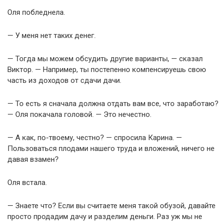
Оля побледнела.
— У меня нет таких денег.
— Тогда мы можем обсудить другие варианты, — сказал
Виктор. — Например, ты постепенно компенсируешь свою
часть из доходов от сдачи дачи.
— То есть я сначала должна отдать вам все, что заработаю?
— Оля покачала головой. — Это нечестно.
— А как, по-твоему, честно? — спросила Карина. —
Пользоваться плодами нашего труда и вложений, ничего не
давая взамен?
Оля встала.
— Знаете что? Если вы считаете меня такой обузой, давайте
просто продадим дачу и разделим деньги. Раз уж мы не