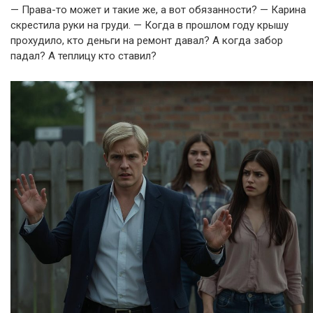
— Права-то может и такие же, а вот обязанности? — Карина
скрестила руки на груди. — Когда в прошлом году крышу
прохудило, кто деньги на ремонт давал? А когда забор
падал? А теплицу кто ставил?