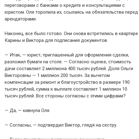
переговорами с банками о кредите и консультациями с
юристом. Оля торопила их, ссылаясь на обязательства перед
арендаторами.
Наконец, все было готово. Они снова встретились в квартире
Карины и Виктора для подписания документов.
— Итак, — юрист, приглашенный для оформления сделки,
разложил бумаги на столе. — Согласно оценке, стоимость
дачи составляет 2 миллиона 400 тысяч рублей. Доля Ольги
Викторовны — 1 миллион 200 тысяч. За вычетом
компенсации за ремонт и благоустройство в размере 190
тысяч рублей, сумма к выплате составляет 1 миллион 10
тысяч рублей. Все стороны согласны с этими цифрами?
— Да, — кивнула Оля.
— Согласны, — подтвердил Виктор, глядя на сестру.