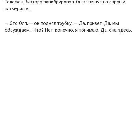
Телефон Виктора завибрировал. Он взглянул на экран и
нахмурился.
— Это Оля, — он поднял трубку. — Да, привет. Да, мы
обсуждаем… Что? Нет, конечно, я понимаю. Да, она здесь.