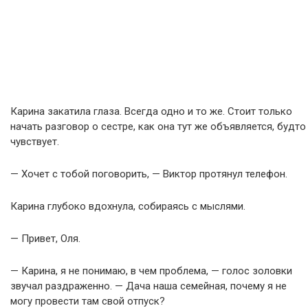
Карина закатила глаза. Всегда одно и то же. Стоит только
начать разговор о сестре, как она тут же объявляется, будто
чувствует.
— Хочет с тобой поговорить, — Виктор протянул телефон.
Карина глубоко вдохнула, собираясь с мыслями.
— Привет, Оля.
— Карина, я не понимаю, в чем проблема, — голос золовки
звучал раздраженно. — Дача наша семейная, почему я не
могу провести там свой отпуск?