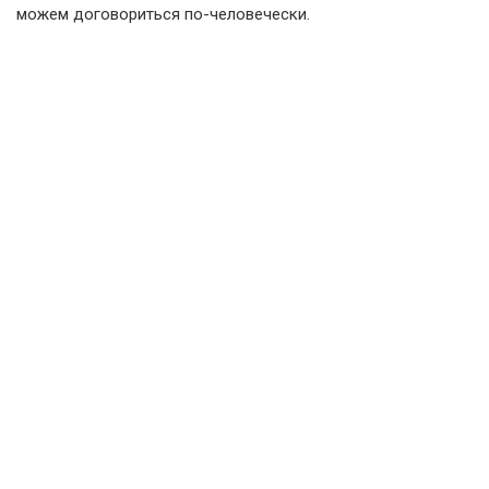
можем договориться по-человечески.