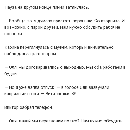
Пауза на другом конце линии затянулась.
— Вообще-то, я думала приехать пораньше. Со вторника. И,
возможно, с парой друзей. Нам нужно обсудить рабочие
вопросы.
Карина переглянулась с мужем, который внимательно
наблюдал за разговором.
— Оля, мы договаривались о выходных. Мы оба работаем в
будни.
— Но я уже взяла отпуск! — в голосе Оли зазвучали
капризные нотки. — Витя, скажи ей!
Виктор забрал телефон.
— Оля, давай мы перезвоним позже? Нам нужно обсудить…