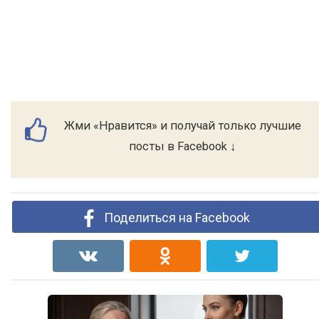
Жми «Нравится» и получай только лучшие
посты в Facebook ↓
Поделиться на Facebook