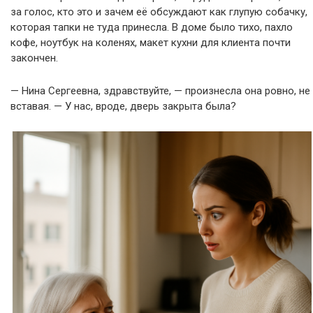
за голос, кто это и зачем её обсуждают как глупую собачку,
которая тапки не туда принесла. В доме было тихо, пахло
кофе, ноутбук на коленях, макет кухни для клиента почти
закончен.
— Нина Сергеевна, здравствуйте, — произнесла она ровно, не
вставая. — У нас, вроде, дверь закрыта была?