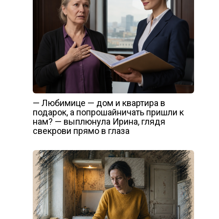
— Любимице — дом и квартира в
подарок, а попрошайничать пришли к
нам? — выплюнула Ирина, глядя
свекрови прямо в глаза