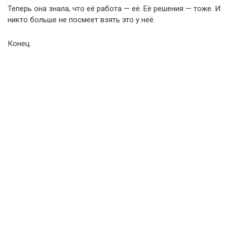
Теперь она знала, что её работа — её. Её решения — тоже. И
никто больше не посмеет взять это у неё.
Конец.