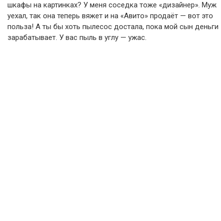
шкафы на картинках? У меня соседка тоже «дизайнер». Муж
уехал, так она теперь вяжет и на «Авито» продаёт — вот это
польза! А ты бы хоть пылесос достала, пока мой сын деньги
зарабатывает. У вас пыль в углу — ужас.