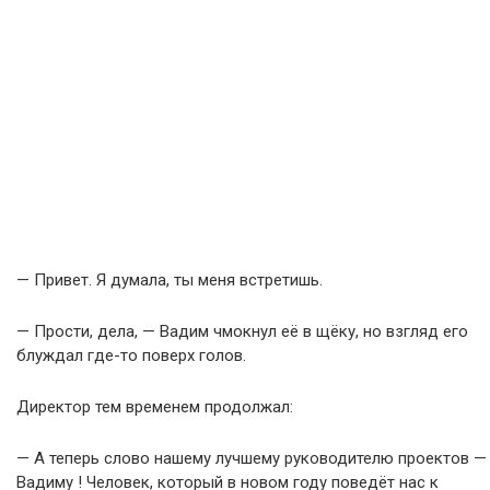
— Привет. Я думала, ты меня встретишь.
— Прости, дела, — Вадим чмокнул её в щёку, но взгляд его
блуждал где-то поверх голов.
Директор тем временем продолжал:
— А теперь слово нашему лучшему руководителю проектов —
Вадиму ! Человек, который в новом году поведёт нас к