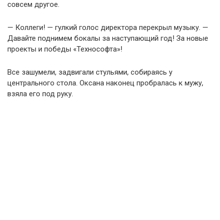
совсем другое.
— Коллеги! — гулкий голос директора перекрыл музыку. —
Давайте поднимем бокалы за наступающий год! За новые
проекты и победы «Технософта»!
Все зашумели, задвигали стульями, собираясь у
центрального стола. Оксана наконец пробралась к мужу,
взяла его под руку.