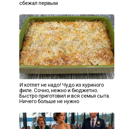
сбежал первым
И котлет не надо! Чудо из куриного
филе. Сочно, нежно и бюджетно.
Быстро приготовил и вся семья сыта.
Ничего больше не нужно