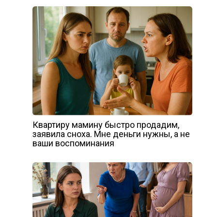
Квартиру мамину быстро продадим,
заявила сноха. Мне деньги нужны, а не
ваши воспоминания