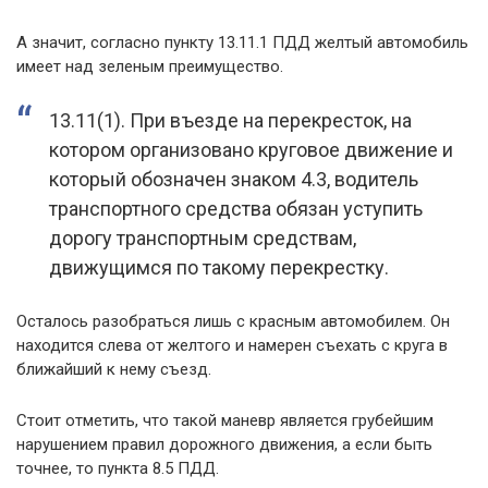
А значит, согласно пункту 13.11.1 ПДД желтый автомобиль
имеет над зеленым преимущество.
13.11(1). При въезде на перекресток, на
котором организовано круговое движение и
который обозначен знаком 4.3, водитель
транспортного средства обязан уступить
дорогу транспортным средствам,
движущимся по такому перекрестку.
Осталось разобраться лишь с красным автомобилем. Он
находится слева от желтого и намерен съехать с круга в
ближайший к нему съезд.
Стоит отметить, что такой маневр является грубейшим
нарушением правил дорожного движения, а если быть
точнее, то пункта 8.5 ПДД.