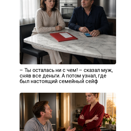
– Ты осталась ни с чем! – сказал муж,
сняв все деньги. А потом узнал, где
был настоящий семейный сейф