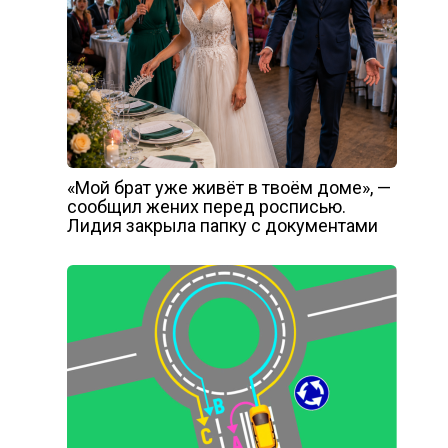
«Мой брат уже живёт в твоём доме», —
сообщил жених перед росписью.
Лидия закрыла папку с документами