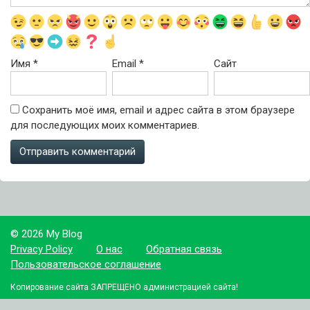
Имя
*
Email
*
Сайт
Сохранить моё имя, email и адрес сайта в этом браузере
для последующих моих комментариев.
© 2026 My Blog
Privacy Policy
О нас
Обратная связь
Пользовательское соглашение
Копирование сайта ЗАПРЕЩЕНО администрацией сайта!