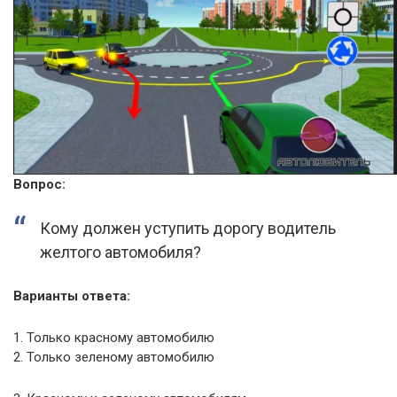
Вопрос:
Кому должен уступить дорогу водитель
желтого автомобиля?
Варианты ответа:
1. Только красному автомобилю
2. Только зеленому автомобилю