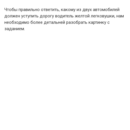
Чтобы правильно ответить, какому из двух автомобилей
должен уступить дорогу водитель желтой легковушки, нам
необходимо более детальней разобрать картинку с
заданием.