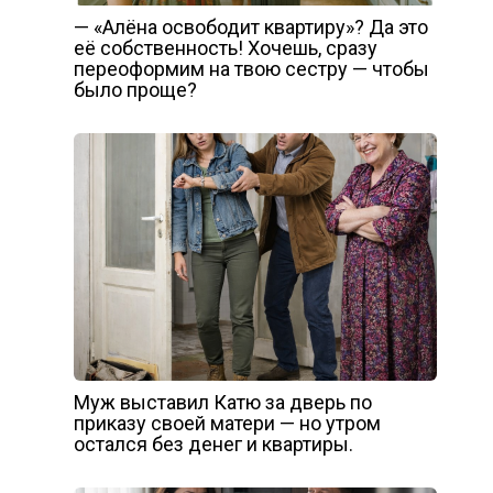
— «Алёна освободит квартиру»? Да это
её собственность! Хочешь, сразу
переоформим на твою сестру — чтобы
было проще?
Муж выставил Катю за дверь по
приказу своей матери — но утром
остался без денег и квартиры.