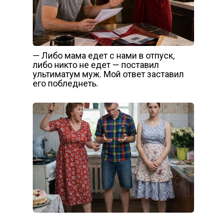
— Либо мама едет с нами в отпуск,
либо никто не едет — поставил
ультиматум муж. Мой ответ заставил
его побледнеть.