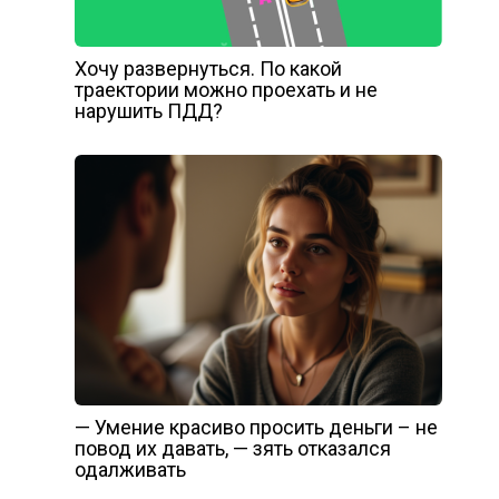
Хочу развернуться. По какой
траектории можно проехать и не
нарушить ПДД?
— Умение красиво просить деньги – не
повод их давать, — зять отказался
одалживать