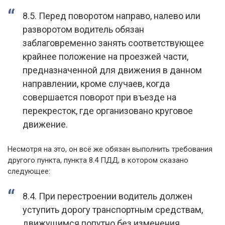
8.5. Перед поворотом направо, налево или
разворотом водитель обязан
заблаговременно занять соответствующее
крайнее положение на проезжей части,
предназначенной для движения в данном
направлении, кроме случаев, когда
совершается поворот при въезде на
перекресток, где организовано круговое
движение.
Несмотря на это, он всё же обязан выполнить требования
другого пункта, пункта 8.4 ПДД, в котором сказано
следующее:
8.4. При перестроении водитель должен
уступить дорогу транспортным средствам,
движущимся попутно без изменения