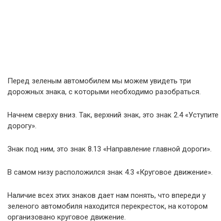
Перед зеленым автомобилем мы можем увидеть три
дорожных знака, с которыми необходимо разобраться.
Начнем сверху вниз. Так, верхний знак, это знак 2.4 «Уступите
дорогу».
Знак под ним, это знак 8.13 «Направление главной дороги».
В самом низу расположился знак 4.3 «Круговое движение».
Наличие всех этих знаков дает нам понять, что впереди у
зеленого автомобиля находится перекресток, на котором
организовано круговое движение.