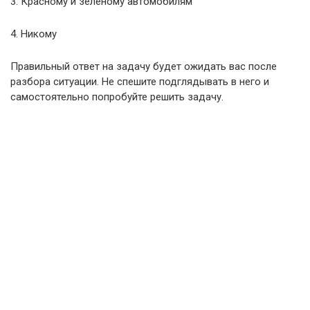
3. Красному и зеленому автомобилям
4. Никому
Правильный ответ на задачу будет ожидать вас после
разбора ситуации. Не спешите подглядывать в него и
самостоятельно попробуйте решить задачу.