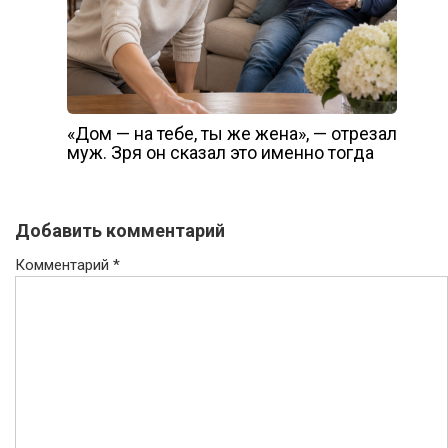
«Дом — на тебе, ты же жена», — отрезал
муж. Зря он сказал это именно тогда
Добавить комментарий
Комментарий
*