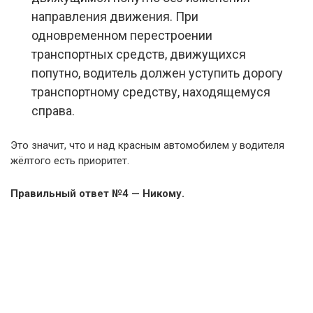
направления движения. При
одновременном перестроении
транспортных средств, движущихся
попутно, водитель должен уступить дорогу
транспортному средству, находящемуся
справа.
Это значит, что и над красным автомобилем у водителя
жёлтого есть приоритет.
Правильный ответ №4 — Никому.