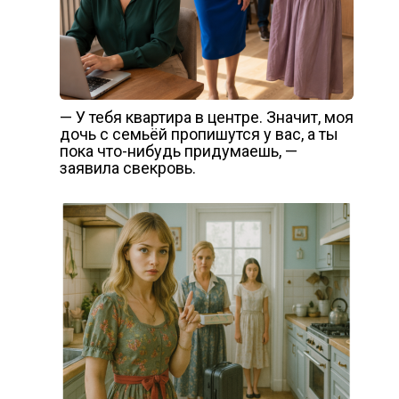
— У тебя квартира в центре. Значит, моя
дочь с семьёй пропишутся у вас, а ты
пока что-нибудь придумаешь, —
заявила свекровь.