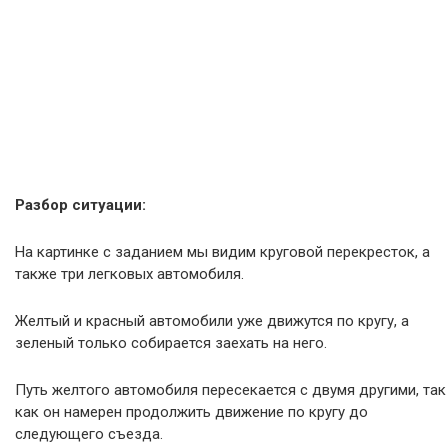
Разбор ситуации:
На картинке с заданием мы видим круговой перекресток, а
также три легковых автомобиля.
Желтый и красный автомобили уже движутся по кругу, а
зеленый только собирается заехать на него.
Путь желтого автомобиля пересекается с двумя другими, так
как он намерен продолжить движение по кругу до
следующего съезда.