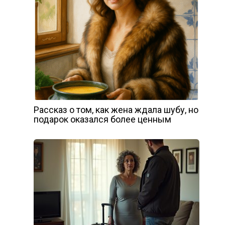
Рассказ о том, как жена ждала шубу, но
подарок оказался более ценным