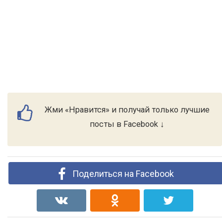
Жми «Нравится» и получай только лучшие
посты в Facebook ↓
Поделиться на Facebook