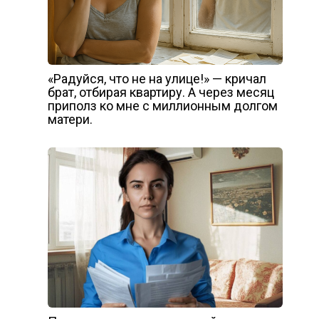
«Радуйся, что не на улице!» — кричал
брат, отбирая квартиру. А через месяц
приполз ко мне с миллионным долгом
матери.