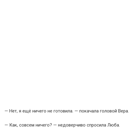
— Нет, я ещё ничего не готовила. — покачала головой Вера.
— Как, совсем ничего? — недоверчиво спросила Люба.