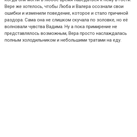
Вере же хотелось, чтобы Люба и Валера осознали свои
ошибки и изменили поведение, которое и стало причиной
раздора. Сама она не слишком скучала по золовке, но её
волновали чувства Вадима. Ну а пока примирение не
представлялось возможным, Вера просто наслаждалась
полным холодильником и небольшими тратами на еду.