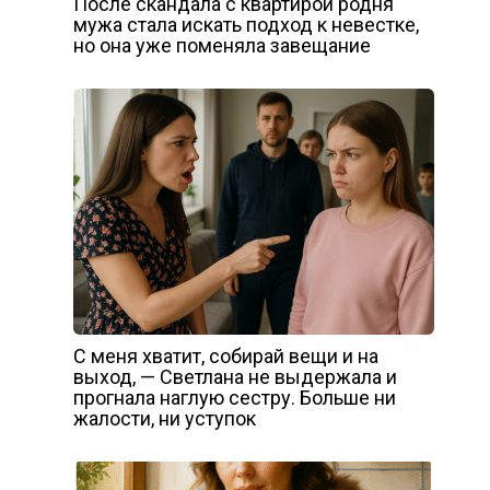
После скандала с квартирой родня
мужа стала искать подход к невестке,
но она уже поменяла завещание
С меня хватит, собирай вещи и на
выход, — Светлана не выдержала и
прогнала наглую сестру. Больше ни
жалости, ни уступок