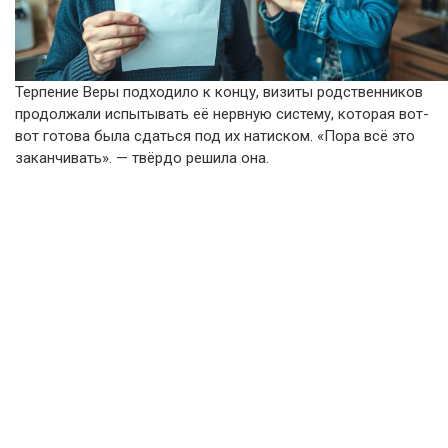
Терпение Веры подходило к концу, визиты родственников
продолжали испытывать её нервную систему, которая вот-
вот готова была сдаться под их натиском. «Пора всё это
заканчивать». — твёрдо решила она.