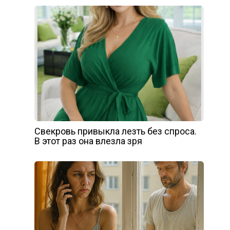
Свекровь привыкла лезть без спроса.
В этот раз она влезла зря