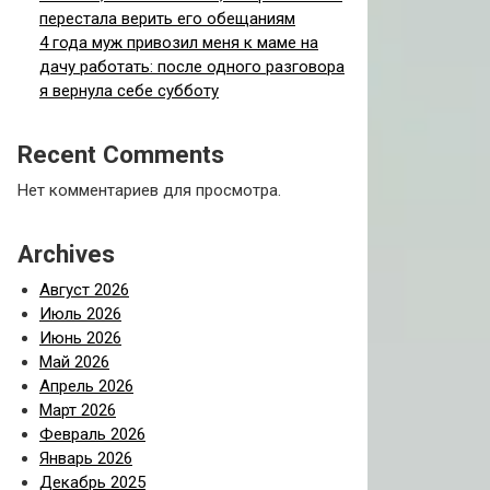
перестала верить его обещаниям
4 года муж привозил меня к маме на
дачу работать: после одного разговора
я вернула себе субботу
Recent Comments
Нет комментариев для просмотра.
Archives
Август 2026
Июль 2026
Июнь 2026
Май 2026
Апрель 2026
Март 2026
Февраль 2026
Январь 2026
Декабрь 2025