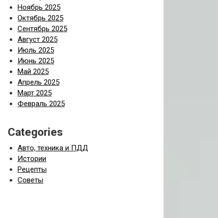
Ноябрь 2025
Октябрь 2025
Сентябрь 2025
Август 2025
Июль 2025
Июнь 2025
Май 2025
Апрель 2025
Март 2025
Февраль 2025
Categories
Авто, техника и ПДД
Истории
Рецепты
Советы