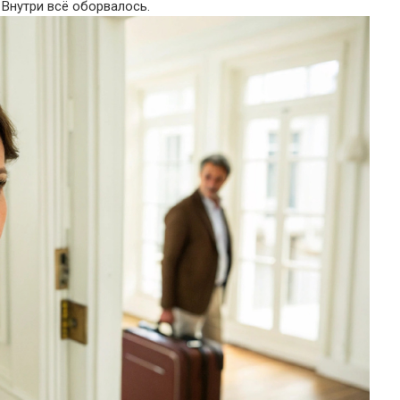
 Внутри всё оборвалось.