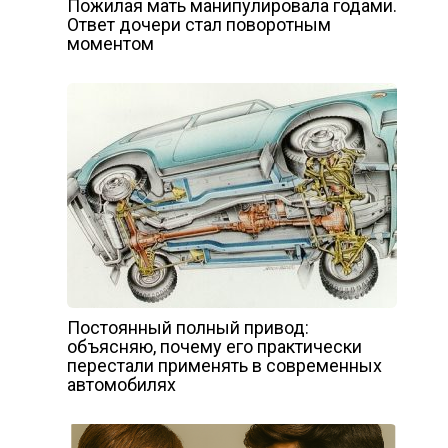
Пожилая мать манипулировала годами.
Ответ дочери стал поворотным
моментом
Постоянный полный привод:
объясняю, почему его практически
перестали применять в современных
автомобилях