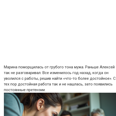
Марина поморщилась от грубого тона мужа. Раньше Алексей
так не разговаривал. Все изменилось год назад, когда он
уволился с работы, решив найти «что-то более достойное». С
тех пор достойная работа так и не нашлась, зато появились
постоянные претензии.