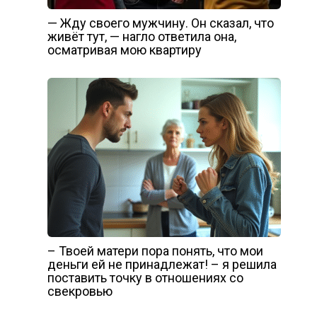
— Жду своего мужчину. Он сказал, что
живёт тут, — нагло ответила она,
осматривая мою квартиру
– Твоей матери пора понять, что мои
деньги ей не принадлежат! – я решила
поставить точку в отношениях со
свекровью