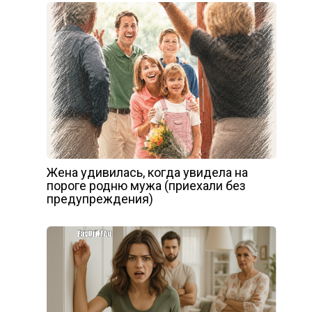
Жена удивилась, когда увидела на
пороге родню мужа (приехали без
предупреждения)