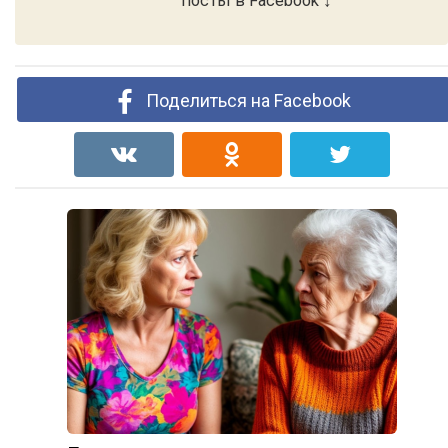
посты в Facebook ↓
Поделиться на Facebook