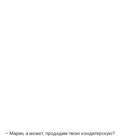
— Марин, а может, продадим твою кондитерскую?