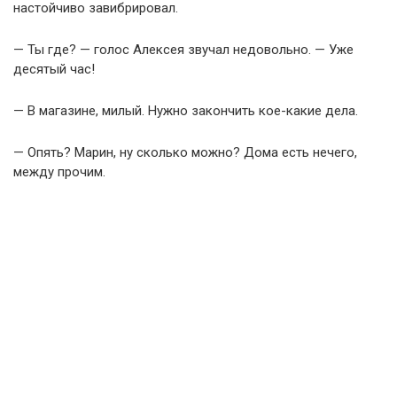
настойчиво завибрировал.
— Ты где? — голос Алексея звучал недовольно. — Уже
десятый час!
— В магазине, милый. Нужно закончить кое-какие дела.
— Опять? Марин, ну сколько можно? Дома есть нечего,
между прочим.