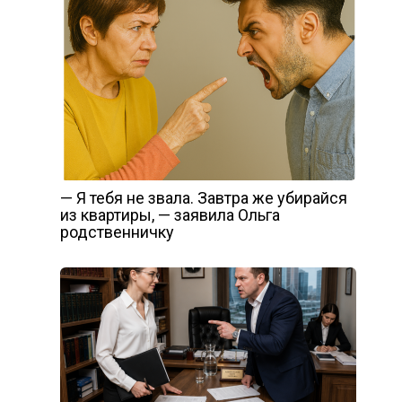
— Я тебя не звала. Завтра же убирайся
из квартиры, — заявила Ольга
родственничку