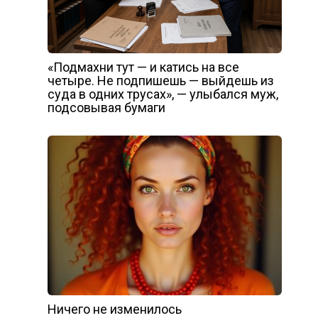
«Подмахни тут — и катись на все
четыре. Не подпишешь — выйдешь из
суда в одних трусах», — улыбался муж,
подсовывая бумаги
Ничего не изменилось