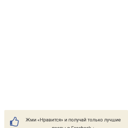
Жми «Нравится» и получай только лучшие