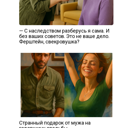
— С наследством разберусь я сама. И
без ваших советов. Это не ваше дело.
Ферштейн, свекровушка?
Странный подарок от мужа на