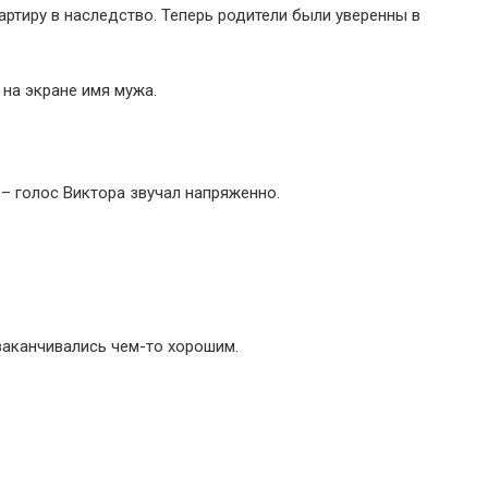
артиру в наследство. Теперь родители были уверенны в
 на экране имя мужа.
 – голос Виктора звучал напряженно.
заканчивались чем-то хорошим.