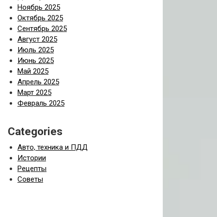
Ноябрь 2025
Октябрь 2025
Сентябрь 2025
Август 2025
Июль 2025
Июнь 2025
Май 2025
Апрель 2025
Март 2025
Февраль 2025
Categories
Авто, техника и ПДД
Истории
Рецепты
Советы