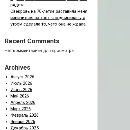
рядом
Свекровь на 70-летие заставила меня
извиниться за тост: я подчинилась, а
утром сделала то, чего она не ждала
Recent Comments
Нет комментариев для просмотра.
Archives
Август 2026
Июль 2026
Июнь 2026
Май 2026
Апрель 2026
Март 2026
Февраль 2026
Январь 2026
Декабрь 2025