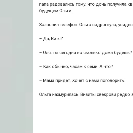
папа радовались тому, что дочь получила кв
будущем Ольги.
Зазвонил телефон. Ольга вздрогнула, увидев
– Да, Витя?
– Оля, ты сегодня во сколько дома будешь?
– Как обычно, часам к семи. А что?
– Мама придет. Хочет с нами поговорить.
Ольга нахмурилась. Визиты свекрови редко 