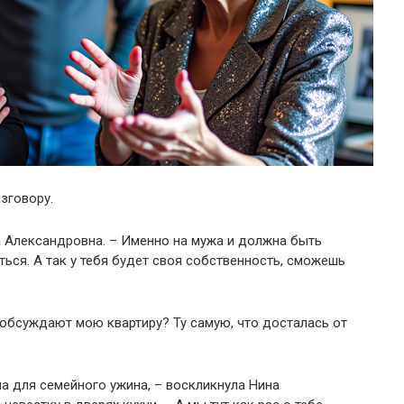
зговору.
а Александровна. – Именно на мужа и должна быть
ться. А так у тебя будет своя собственность, сможешь
 обсуждают мою квартиру? Ту самую, что досталась от
ла для семейного ужина, – воскликнула Нина