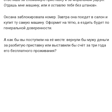
Отдашь мне машину, или я оставлю тебя без штанов».
Оксана заблокировала номер. Завтра она поедет в салон и
купит ту самую машину. Оформит на тётю, а ездить будет по
генеральной доверенности.
А как бы вы поступили на её месте: вернули бы мужу деньги
за разбитую приставку или выставили бы счёт за три года
его бесплатного проживания?