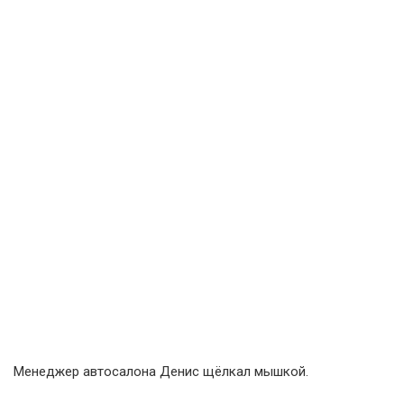
Менеджер автосалона Денис щёлкал мышкой.