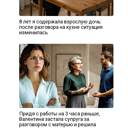
8 лет я содержала взрослую дочь:
после разговора на кухне ситуация
изменилась
Придя с работы на 3 часа раньше,
Валентина застала супруга за
разговором с матерью и решила