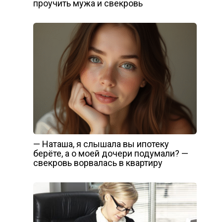
проучить мужа и свекровь
— Наташа, я слышала вы ипотеку
берёте, а о моей дочери подумали? —
свекровь ворвалась в квартиру