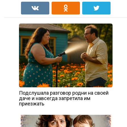
Подслушала разговор родни на своей
даче и навсегда запретила им
приезжать