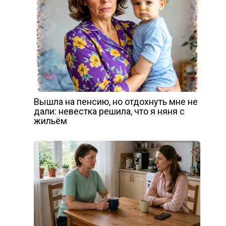
Вышла на пенсию, но отдохнуть мне не
дали: невестка решила, что я няня с
жильём