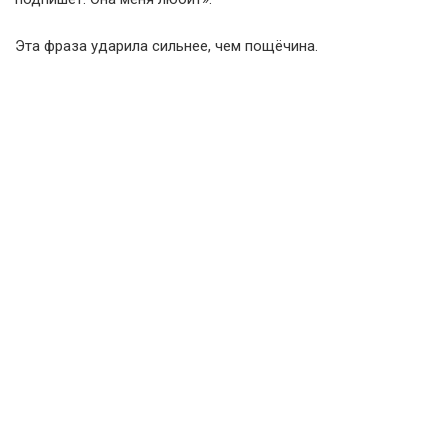
Эта фраза ударила сильнее, чем пощёчина.