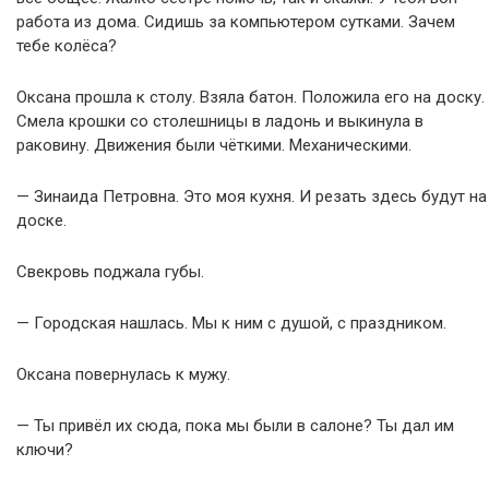
работа из дома. Сидишь за компьютером сутками. Зачем
тебе колёса?
Оксана прошла к столу. Взяла батон. Положила его на доску.
Смела крошки со столешницы в ладонь и выкинула в
раковину. Движения были чёткими. Механическими.
— Зинаида Петровна. Это моя кухня. И резать здесь будут на
доске.
Свекровь поджала губы.
— Городская нашлась. Мы к ним с душой, с праздником.
Оксана повернулась к мужу.
— Ты привёл их сюда, пока мы были в салоне? Ты дал им
ключи?