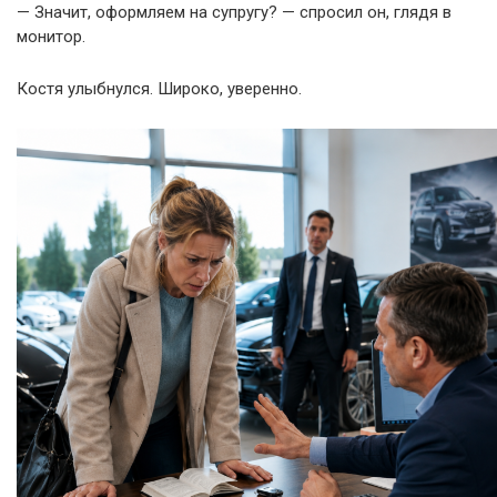
— Значит, оформляем на супругу? — спросил он, глядя в
монитор.
Костя улыбнулся. Широко, уверенно.