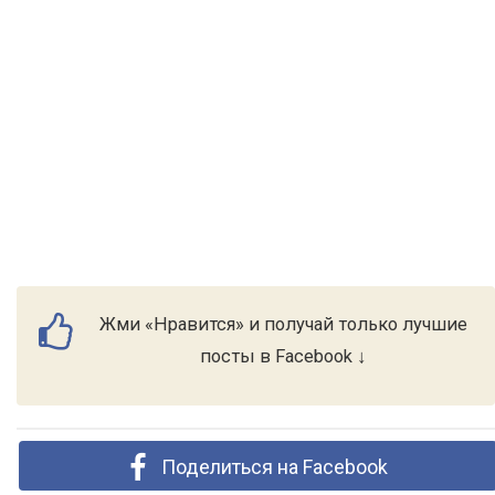
Жми «Нравится» и получай только лучшие
посты в Facebook ↓
Поделиться на Facebook