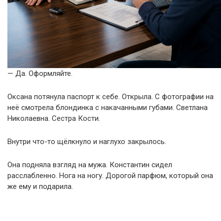
— Да. Оформляйте.
Оксана потянула паспорт к себе. Открыла. С фотографии на
неё смотрела блондинка с накачанными губами. Светлана
Николаевна. Сестра Кости.
Внутри что-то щёлкнуло и наглухо закрылось.
Она подняла взгляд на мужа. Константин сидел
расслабленно. Нога на ногу. Дорогой парфюм, который она
же ему и подарила.