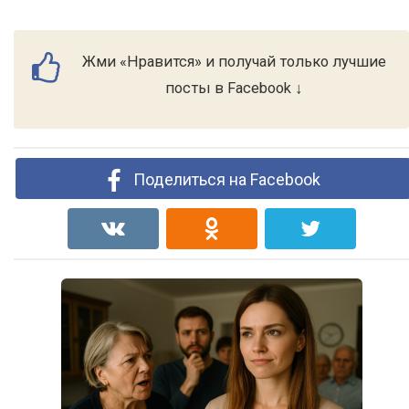
Жми «Нравится» и получай только лучшие
посты в Facebook ↓
Поделиться на Facebook