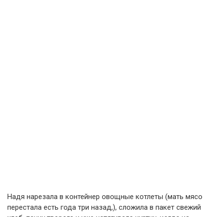
Надя нарезала в контейнер овощные котлеты (мать мясо
перестала есть года три назад,), сложила в пакет свежий