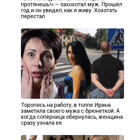
протянешь!» — захохотал муж. Прошёл
год и он увидел, как я живу. Хохотать
перестал
Торопясь на работу, в толпе Ирина
заметила своего мужа с брюнеткой. А
когда соперница обернулась, женщина
сразу узнала ее