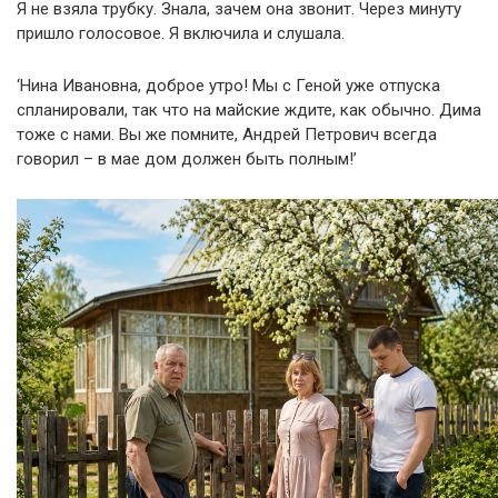
Я не взяла трубку. Знала, зачем она звонит. Через минуту
пришло голосовое. Я включила и слушала.
‘Нина Ивановна, доброе утро! Мы с Геной уже отпуска
спланировали, так что на майские ждите, как обычно. Дима
тоже с нами. Вы же помните, Андрей Петрович всегда
говорил – в мае дом должен быть полным!’