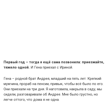
Первый год – тогда я ещё сама позвонила: приезжайте,
тяжело одной.
И Гена приехал с Ириной.
Гена – родной брат Андрея, младший на пять лет. Крепкий
мужчина, прораб на пенсии, привык, чтобы всё было по его.
Они приехали на три дня. Я наготовила, накрыла в саду, мы
сидели, разговаривали об Андрее. Мне было грустно, но
легче оттого, что дома я не одна.