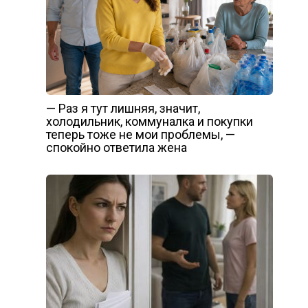
— Раз я тут лишняя, значит,
холодильник, коммуналка и покупки
теперь тоже не мои проблемы, —
спокойно ответила жена