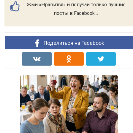
Жми «Нравится» и получай только лучшие
посты в Facebook ↓
Поделиться на Facebook