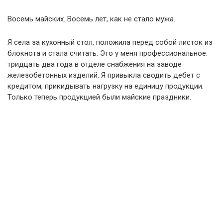
Восемь майских. Восемь лет, как не стало мужа.
Я села за кухонный стол, положила перед собой листок из
блокнота и стала считать. Это у меня профессиональное:
тридцать два года в отделе снабжения на заводе
железобетонных изделий. Я привыкла сводить дебет с
кредитом, прикидывать нагрузку на единицу продукции.
Только теперь продукцией были майские праздники.