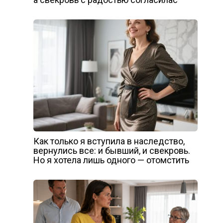
Как только я вступила в наследство,
вернулись все: и бывший, и свекровь.
Но я хотела лишь одного — отомстить