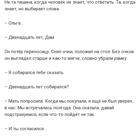
Не та тишина, когда человек не знает, что ответить. Та, когда
знает, но выбирает слова.
– Ольга…
– Двенадцать лет, Дим.
Он потёр переносицу. Снял очки, положил на стол. Без очков
он выглядел старше и как-то мягче, словно убрали рамку.
– Я собирался тебе сказать.
– Двенадцать лет собирался?
– Мать попросила. Когда мы покупали, я ещё не был уверен…
в нас. Мы встречались полгода. Она сказала: давай
подстрахуемся, если что-то пойдёт не так.
– И ты согласился.