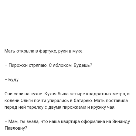
Мать открыла в фартуке, руки в муке.
– Пирожки стряпаю. С яблоком. Будешь?
– Буду.
Они сели на кухне. Кухня была четыре квадратных метра, и
колени Ольги почти упирались в батарею. Мать поставила
перед ней тарелку с двумя пирожками и кружку чая.
– Мам, ты знала, что наша квартира оформлена на Зинаиду
Павловну?