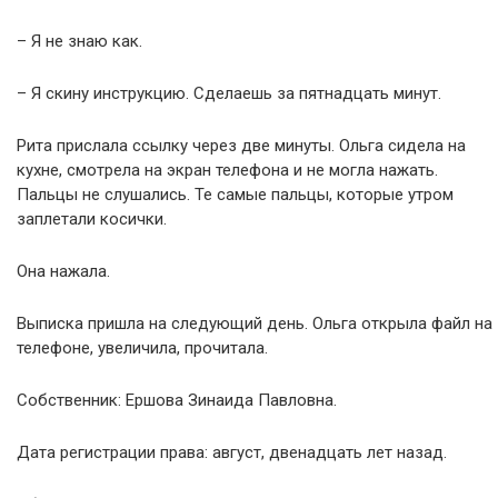
– Я не знаю как.
– Я скину инструкцию. Сделаешь за пятнадцать минут.
Рита прислала ссылку через две минуты. Ольга сидела на
кухне, смотрела на экран телефона и не могла нажать.
Пальцы не слушались. Те самые пальцы, которые утром
заплетали косички.
Она нажала.
Выписка пришла на следующий день. Ольга открыла файл на
телефоне, увеличила, прочитала.
Собственник: Ершова Зинаида Павловна.
Дата регистрации права: август, двенадцать лет назад.