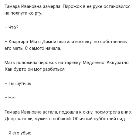
Тамара Ивановна замерла. Пирожок в её руке остановился
на полпути ко рту.
– Что?
– Квартира. Мы с Димой платили ипотеку, но собственник:
его мать. С самого начала.
Мать положила пирожок на тарелку. Медленно. Аккуратно.
Как будто он мог разбиться.
– Ты шутишь.
– Нет.
Тамара Ивановна встала, подошла к окну, посмотрела вниз.
Двор, качели, мужик с собакой. Обычный субботний вид.
– Я его убью.