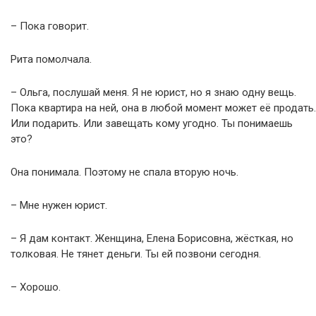
– Пока говорит.
Рита помолчала.
– Ольга, послушай меня. Я не юрист, но я знаю одну вещь.
Пока квартира на ней, она в любой момент может её продать.
Или подарить. Или завещать кому угодно. Ты понимаешь
это?
Она понимала. Поэтому не спала вторую ночь.
– Мне нужен юрист.
– Я дам контакт. Женщина, Елена Борисовна, жёсткая, но
толковая. Не тянет деньги. Ты ей позвони сегодня.
– Хорошо.