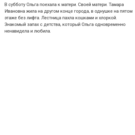
В субботу Ольга поехала к матери. Своей матери. Тамара
Ивановна жила на другом конце города, в однушке на пятом
этаже без лифта. Лестница пахла кошками и хлоркой.
Знакомый запах с детства, который Ольга одновременно
ненавидела и любила.