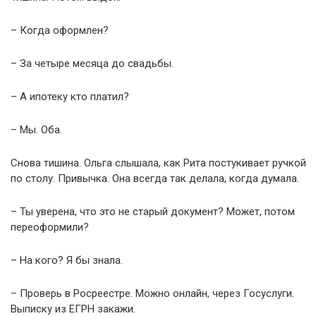
– Когда оформлен?
– За четыре месяца до свадьбы.
– А ипотеку кто платил?
– Мы. Оба.
Снова тишина. Ольга слышала, как Рита постукивает ручкой
по столу. Привычка. Она всегда так делала, когда думала.
– Ты уверена, что это не старый документ? Может, потом
переоформили?
– На кого? Я бы знала.
– Проверь в Росреестре. Можно онлайн, через Госуслуги.
Выписку из ЕГРН закажи.