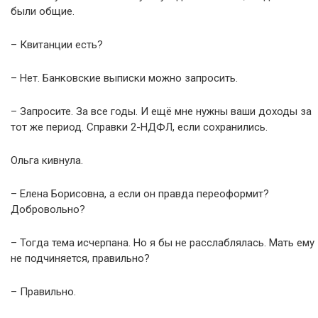
были общие.
– Квитанции есть?
– Нет. Банковские выписки можно запросить.
– Запросите. За все годы. И ещё мне нужны ваши доходы за
тот же период. Справки 2-НДФЛ, если сохранились.
Ольга кивнула.
– Елена Борисовна, а если он правда переоформит?
Добровольно?
– Тогда тема исчерпана. Но я бы не расслаблялась. Мать ему
не подчиняется, правильно?
– Правильно.