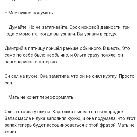
– Мне нужно подумать.
– Думайте. Но не затягивайте. Срок исковой давности: три
года с момента, когда вы узнали. Вы узнали в среду.
Дмитрий в пятницу пришёл раньше обычного. В шесть. Это
само по себе было необычно, и Ольга сразу поняла: он
разговаривал с матерью.
Он сел на кухне. Она заметила, что он не снял куртку. Просто
сел.
– Мать не хочет переоформлять.
Ольга стояла у плиты. Картошка шипела на сковородке.
Запах масла и лука заполнял кухню, и она подумала, что этот
запах теперь будет ассоциироваться с этой фразой. Мать не
хочет.