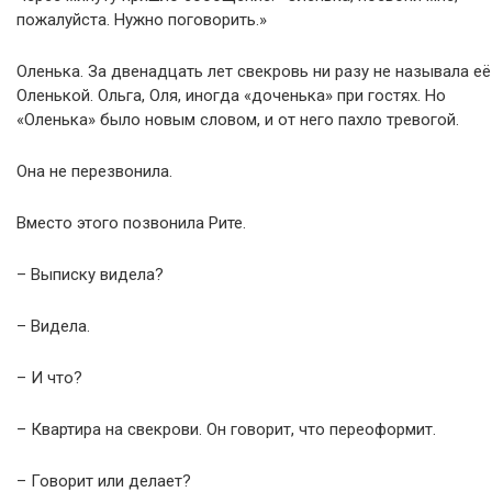
пожалуйста. Нужно поговорить.»
Оленька. За двенадцать лет свекровь ни разу не называла её
Оленькой. Ольга, Оля, иногда «доченька» при гостях. Но
«Оленька» было новым словом, и от него пахло тревогой.
Она не перезвонила.
Вместо этого позвонила Рите.
– Выписку видела?
– Видела.
– И что?
– Квартира на свекрови. Он говорит, что переоформит.
– Говорит или делает?