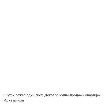
Внутри лежал один лист. Договор купли-продажи квартиры.
Их квартиры.