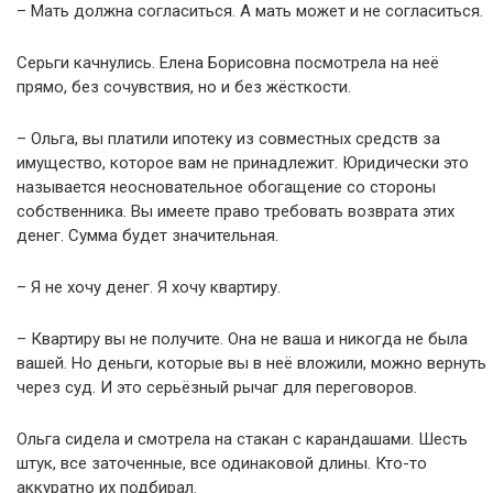
– Мать должна согласиться. А мать может и не согласиться.
Серьги качнулись. Елена Борисовна посмотрела на неё
прямо, без сочувствия, но и без жёсткости.
– Ольга, вы платили ипотеку из совместных средств за
имущество, которое вам не принадлежит. Юридически это
называется неосновательное обогащение со стороны
собственника. Вы имеете право требовать возврата этих
денег. Сумма будет значительная.
– Я не хочу денег. Я хочу квартиру.
– Квартиру вы не получите. Она не ваша и никогда не была
вашей. Но деньги, которые вы в неё вложили, можно вернуть
через суд. И это серьёзный рычаг для переговоров.
Ольга сидела и смотрела на стакан с карандашами. Шесть
штук, все заточенные, все одинаковой длины. Кто-то
аккуратно их подбирал.