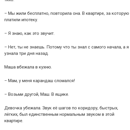
– Мы жили бесплатно, повторила она. В квартире, за которую
платили ипотеку.
– Я знаю, как это звучит.
– Нет, ты не знаешь. Потому что ты знал с самого начала, а я
узнала три дня назад.
Маша вбежала в кухню.
– Мам, у меня карандаш сломался!
– Возьми другой, Маш. В ящике.
Девочка убежала. Звук её шагов по коридору, быстрых,
лёгких, был единственным нормальным звуком в этой
квартире.