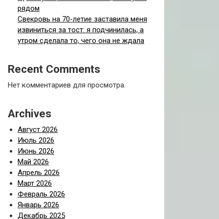
рядом
Свекровь на 70-летие заставила меня
извиниться за тост: я подчинилась, а
утром сделала то, чего она не ждала
Recent Comments
Нет комментариев для просмотра.
Archives
Август 2026
Июль 2026
Июнь 2026
Май 2026
Апрель 2026
Март 2026
Февраль 2026
Январь 2026
Декабрь 2025