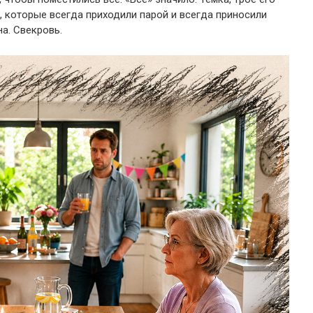
, которые всегда приходили парой и всегда приносили
а. Свекровь.