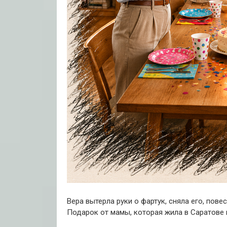
Вера вытерла руки о фартук, сняла его, пове
Подарок от мамы, которая жила в Саратове и