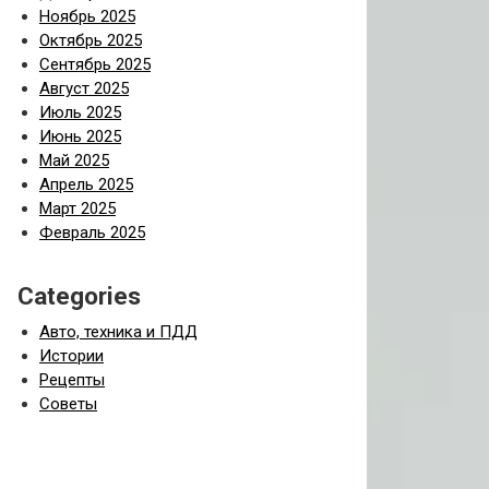
Ноябрь 2025
Октябрь 2025
Сентябрь 2025
Август 2025
Июль 2025
Июнь 2025
Май 2025
Апрель 2025
Март 2025
Февраль 2025
Categories
Авто, техника и ПДД
Истории
Рецепты
Советы