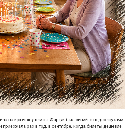
сила на крючок у плиты. Фартук был синий, с подсолнухами.
 приезжала раз в год, в сентябре, когда билеты дешевле.