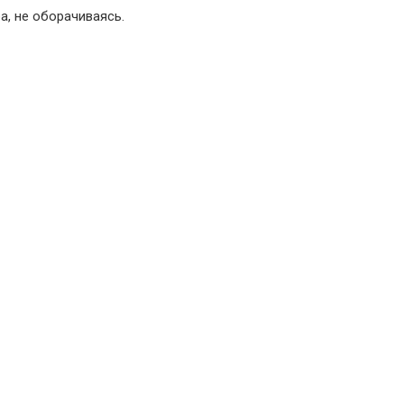
а, не оборачиваясь.