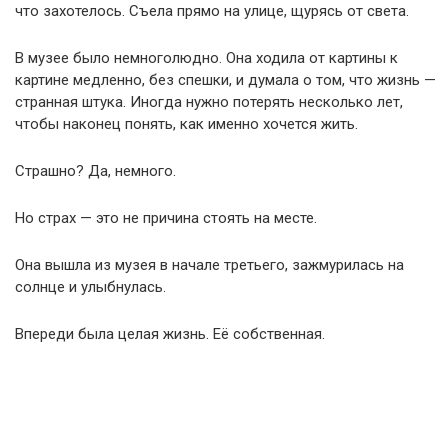
что захотелось. Съела прямо на улице, щурясь от света.
В музее было немноголюдно. Она ходила от картины к
картине медленно, без спешки, и думала о том, что жизнь —
странная штука. Иногда нужно потерять несколько лет,
чтобы наконец понять, как именно хочется жить.
Страшно? Да, немного.
Но страх — это не причина стоять на месте.
Она вышла из музея в начале третьего, зажмурилась на
солнце и улыбнулась.
Впереди была целая жизнь. Её собственная.