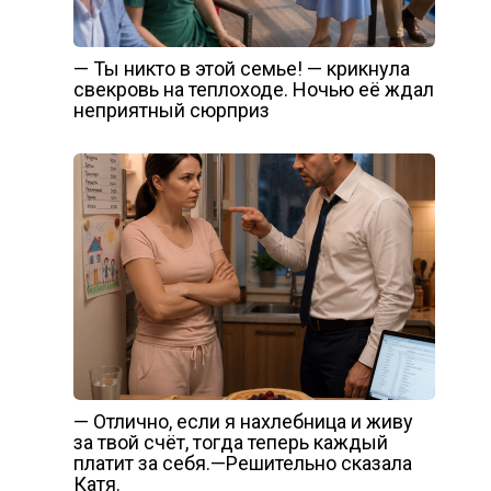
— Ты никто в этой семье! — крикнула
свекровь на теплоходе. Ночью её ждал
неприятный сюрприз
— Отлично, если я нахлебница и живу
за твой счёт, тогда теперь каждый
платит за себя.—Решительно сказала
Катя.