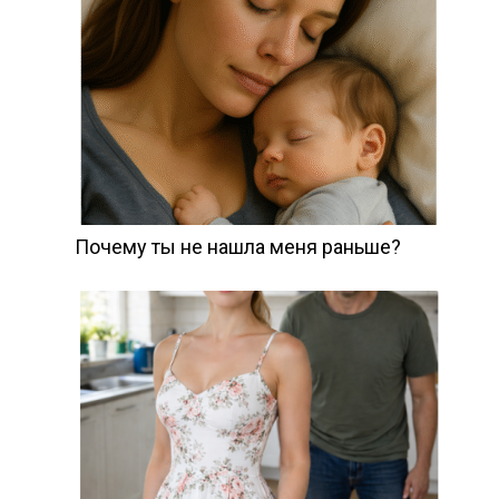
Почему ты не нашла меня раньше?