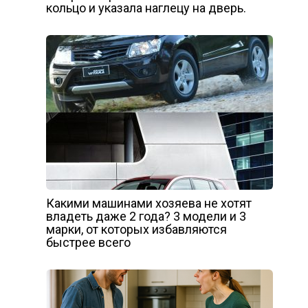
кольцо и указала наглецу на дверь.
Какими машинами хозяева не хотят
владеть даже 2 года? 3 модели и 3
марки, от которых избавляются
быстрее всего