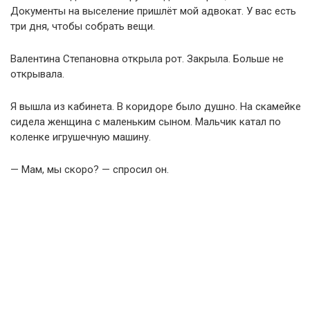
Документы на выселение пришлёт мой адвокат. У вас есть
три дня, чтобы собрать вещи.
Валентина Степановна открыла рот. Закрыла. Больше не
открывала.
Я вышла из кабинета. В коридоре было душно. На скамейке
сидела женщина с маленьким сыном. Мальчик катал по
коленке игрушечную машину.
— Мам, мы скоро? — спросил он.