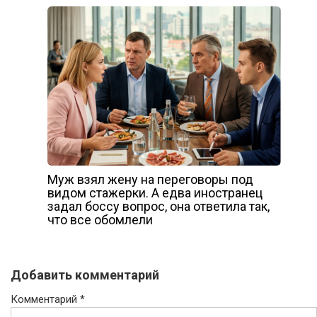
Муж взял жену на переговоры под
видом стажерки. А едва иностранец
задал боссу вопрос, она ответила так,
что все обомлели
Добавить комментарий
Комментарий
*