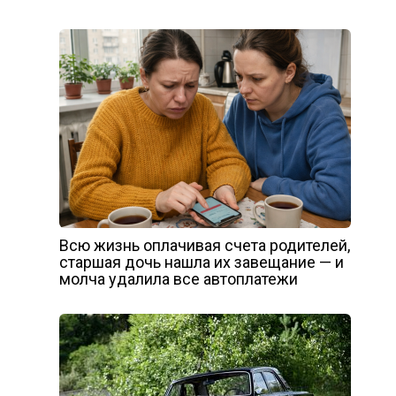
Всю жизнь оплачивая счета родителей,
старшая дочь нашла их завещание — и
молча удалила все автоплатежи