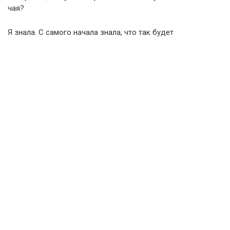
чая?
Я знала. С самого начала знала, что так будет