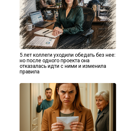
5 лет коллеги уходили обедать без нее:
но после одного проекта она
отказалась идти с ними и изменила
правила