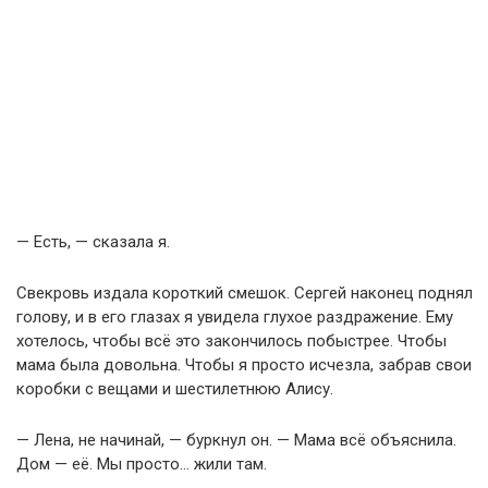
— Есть, — сказала я.
Свекровь издала короткий смешок. Сергей наконец поднял
голову, и в его глазах я увидела глухое раздражение. Ему
хотелось, чтобы всё это закончилось побыстрее. Чтобы
мама была довольна. Чтобы я просто исчезла, забрав свои
коробки с вещами и шестилетнюю Алису.
— Лена, не начинай, — буркнул он. — Мама всё объяснила.
Дом — её. Мы просто… жили там.