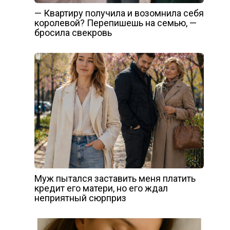
— Квартиру получила и возомнила себя
королевой? Перепишешь на семью, —
бросила свекровь
Муж пытался заставить меня платить
кредит его матери, но его ждал
неприятный сюрприз