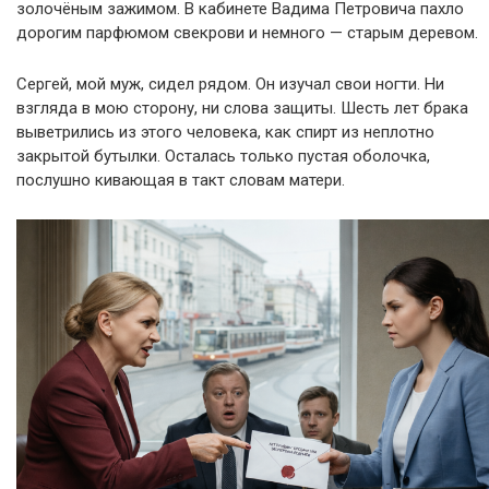
золочёным зажимом. В кабинете Вадима Петровича пахло
дорогим парфюмом свекрови и немного — старым деревом.
Сергей, мой муж, сидел рядом. Он изучал свои ногти. Ни
взгляда в мою сторону, ни слова защиты. Шесть лет брака
выветрились из этого человека, как спирт из неплотно
закрытой бутылки. Осталась только пустая оболочка,
послушно кивающая в такт словам матери.