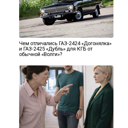
Чем отличались ГАЗ-2424 «Догонялка»
и ГАЗ-2425 «Дубль» для КГБ от
обычной «Волги»?