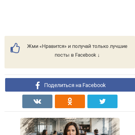
Жми «Нравится» и получай только лучшие
посты в Facebook ↓
Поделиться на Facebook