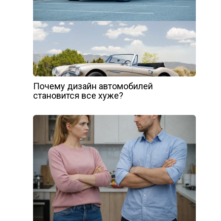
Почему дизайн автомобилей
становится все хуже?