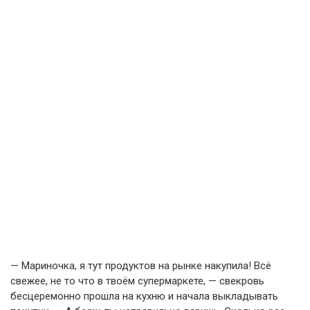
— Мариночка, я тут продуктов на рынке накупила! Всё
свежее, не то что в твоём супермаркете, — свекровь
бесцеремонно прошла на кухню и начала выкладывать