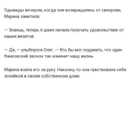
Однажды вечером, когда они возвращались от свекрови,
Марина заметила:
— Знаешь, теперь я даже начала получать удовольствие от
наших визитов.
— Да, — улыбнулся Олег. — Кто бы мог подумать, что один
банковский звонок так изменит нашу жизнь.
Марина взяла его за руку. Наконец-то она чувствовала себя
хозяйкой в своём собственном доме.