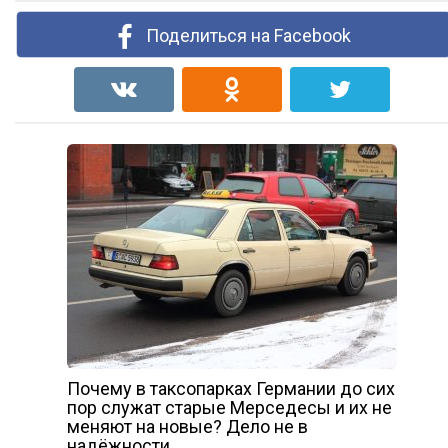
Поделиться на Facebook
Почему в таксопарках Германии до сих
пор служат старые Мерседесы и их не
меняют на новые? Дело не в
надёжности