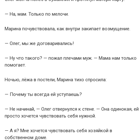
— На, мам. Только по мелочи.
Марина почувствовала, как внутри закипает возмущение.
— Олег, мы же договаривались!
— Ну что такого? — пожал плечами муж. — Мама нам только
помогает.
Ночью, лёжа в постели, Марина тихо спросила:
— Почему ты всегда ей уступаешь?
— Не начинай, — Олег отвернулся к стене. — Она одинокая, ей
просто хочется чувствовать себя нужной.
— А я? Мне хочется чувствовать себя хозяйкой в
собственном доме.