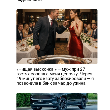
«Нищая выскочка!» — муж при 27
гостях сорвал с меня цепочку. Через
19 минут его карту заблокировали — я
позвонила в банк за час до ужина