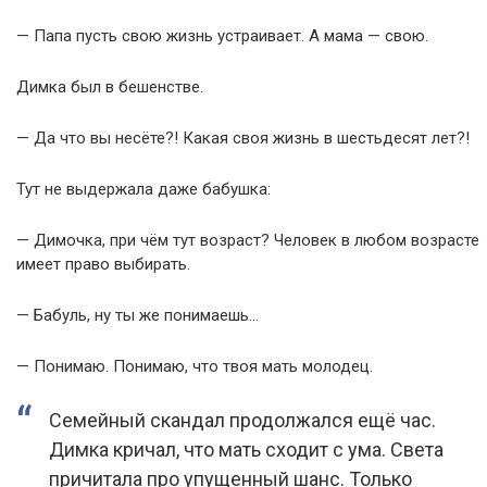
— Папа пусть свою жизнь устраивает. А мама — свою.
Димка был в бешенстве.
— Да что вы несёте?! Какая своя жизнь в шестьдесят лет?!
Тут не выдержала даже бабушка:
— Димочка, при чём тут возраст? Человек в любом возрасте
имеет право выбирать.
— Бабуль, ну ты же понимаешь…
— Понимаю. Понимаю, что твоя мать молодец.
Семейный скандал продолжался ещё час.
Димка кричал, что мать сходит с ума. Света
причитала про упущенный шанс. Только