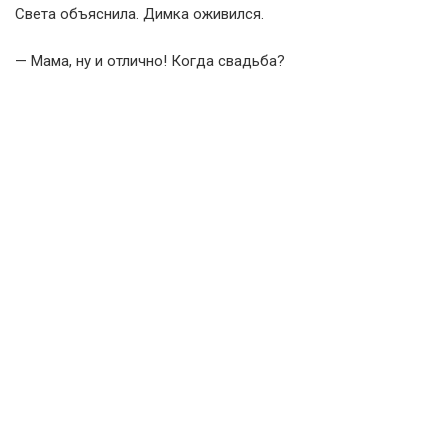
Света объяснила. Димка оживился.
— Мама, ну и отлично! Когда свадьба?