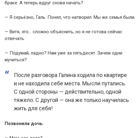
браке. А теперь вдруг снова начать?
— Я серьёзно, Галь. Понял, что натворил. Мы же семья были.
— Витя, это… сложно объяснить, но я не готова сейчас
отвечать.
— Подумай, ладно? Нам уже за пятьдесят. Зачем одни
мучиться?
После разговора Галина ходила по квартире
и не находила себе места. Мысли путались.
С одной стороны — действительно, одной
тяжело. С другой — она же только научилась
жить для себя!
Позвонила дочь.