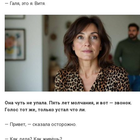
— Галя, это я. Витя.
Она чуть не упала. Пять лет молчания, и вот — звонок.
Голос тот же, только устал что ли.
— Привет, — сказала осторожно.
— Как дела? Как живёшь?