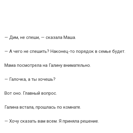
— Дим, не спеши, — сказала Маша.
— А чего не спешить? Наконец-то порядок в семье будет.
Мама посмотрела на Галину внимательно.
— Галочка, а ты хочешь?
Вот оно. Главный вопрос.
Галина встала, прошлась по комнате.
— Хочу сказать вам всем. Я приняла решение.