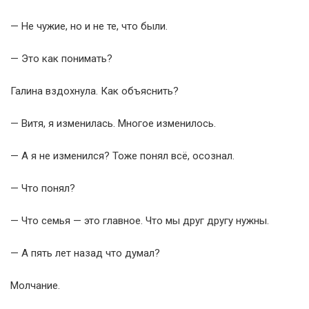
— Не чужие, но и не те, что были.
— Это как понимать?
Галина вздохнула. Как объяснить?
— Витя, я изменилась. Многое изменилось.
— А я не изменился? Тоже понял всё, осознал.
— Что понял?
— Что семья — это главное. Что мы друг другу нужны.
— А пять лет назад что думал?
Молчание.