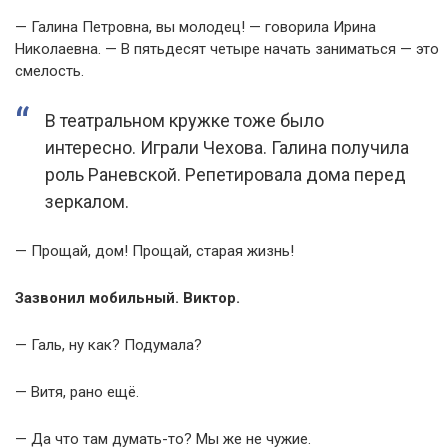
— Галина Петровна, вы молодец! — говорила Ирина
Николаевна. — В пятьдесят четыре начать заниматься — это
смелость.
В театральном кружке тоже было
интересно. Играли Чехова. Галина получила
роль Раневской. Репетировала дома перед
зеркалом.
— Прощай, дом! Прощай, старая жизнь!
Зазвонил мобильный. Виктор.
— Галь, ну как? Подумала?
— Витя, рано ещё.
— Да что там думать-то? Мы же не чужие.