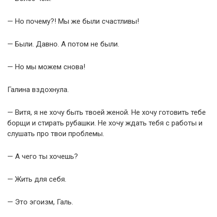
— Но почему?! Мы же были счастливы!
— Были. Давно. А потом не были.
— Но мы можем снова!
Галина вздохнула.
— Витя, я не хочу быть твоей женой. Не хочу готовить тебе
борщи и стирать рубашки. Не хочу ждать тебя с работы и
слушать про твои проблемы.
— А чего ты хочешь?
— Жить для себя.
— Это эгоизм, Галь.