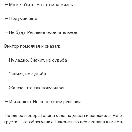
— Может быть. Но это моя жизнь.
— Подумай ещё.
— Не буду. Решение окончательное.
Виктор помолчал и сказал:
— Ну ладно. Значит, не судьба.
— Значит, не судьба.
— Жалею, что так получилось.
— И я жалею. Но не о своём решении.
После разговора Галина села на диван и заплакала. Не от
грусти — от облегчения. Наконец-то все сказала как есть.