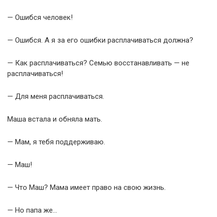
— Ошибся человек!
— Ошибся. А я за его ошибки расплачиваться должна?
— Как расплачиваться? Семью восстанавливать — не
расплачиваться!
— Для меня расплачиваться.
Маша встала и обняла мать.
— Мам, я тебя поддерживаю.
— Маш!
— Что Маш? Мама имеет право на свою жизнь.
— Но папа же…