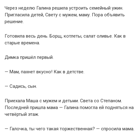
Через неделю Галина решила устроить семейный ужин.
Пригласила детей, Свету с мужем, маму. Пора объявить
решение.
Готовила весь день. Борщ, котлеты, салат оливье. Как в
старые времена.
Димка пришёл первый.
— Мам, пахнет вкусно! Как в детстве.
— Садись, сын.
Приехала Маша с мужем и детьми. Света со Степаном.
Последней пришла мама — Галина помогла ей подняться на
четвёртый этаж.
— Галочка, ты чего такая торжественная? — спросила мама.