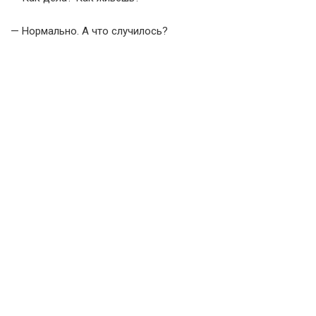
— Нормально. А что случилось?