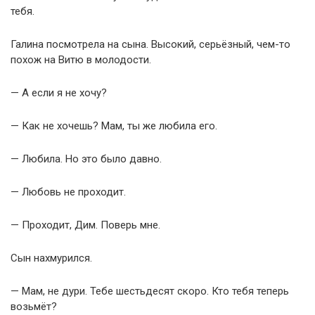
тебя.
Галина посмотрела на сына. Высокий, серьёзный, чем-то
похож на Витю в молодости.
— А если я не хочу?
— Как не хочешь? Мам, ты же любила его.
— Любила. Но это было давно.
— Любовь не проходит.
— Проходит, Дим. Поверь мне.
Сын нахмурился.
— Мам, не дури. Тебе шестьдесят скоро. Кто тебя теперь
возьмёт?