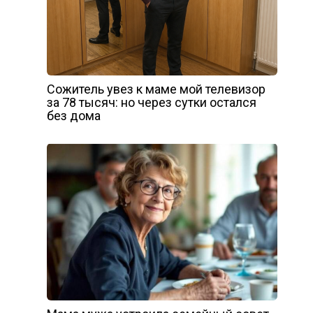
Сожитель увез к маме мой телевизор
за 78 тысяч: но через сутки остался
без дома