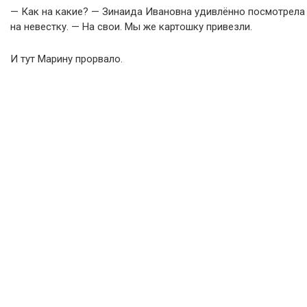
— Как на какие? — Зинаида Ивановна удивлённо посмотрела
на невестку. — На свои. Мы же картошку привезли.
И тут Марину прорвало.