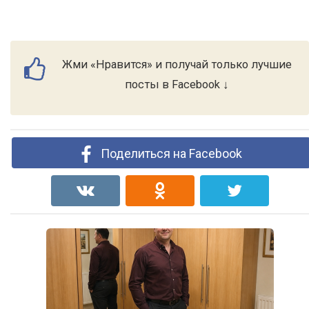
Жми «Нравится» и получай только лучшие
посты в Facebook ↓
Поделиться на Facebook