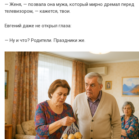
— Женя, — позвала она мужа, который мирно дремал перед
телевизором, — кажется, твои.
Евгений даже не открыл глаза:
— Ну и что? Родители. Праздники же.