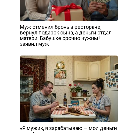
Муж отменил бронь в ресторане,
вернул подарок сына, а деньги отдал
матери: Бабушке срочно нужны!
заявил муж
«Я мужик, я зарабатываю — мои деньги