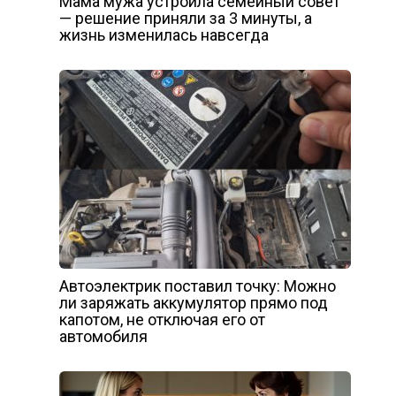
Мама мужа устроила семейный совет
— решение приняли за 3 минуты, а
жизнь изменилась навсегда
Автоэлектрик поставил точку: Можно
ли заряжать аккумулятор прямо под
капотом, не отключая его от
автомобиля