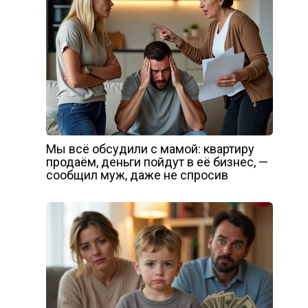
Мы всё обсудили с мамой: квартиру
продаём, деньги пойдут в её бизнес, —
сообщил муж, даже не спросив