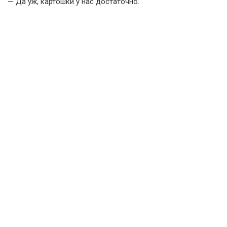
— Да уж, картошки у нас достаточно.