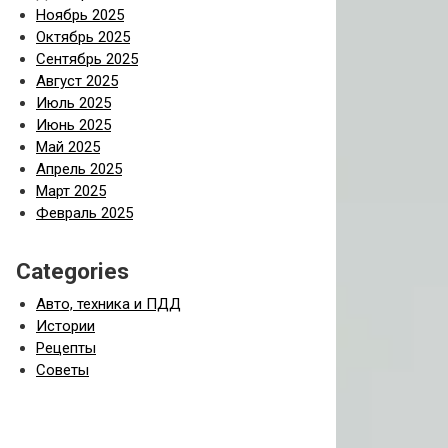
Ноябрь 2025
Октябрь 2025
Сентябрь 2025
Август 2025
Июль 2025
Июнь 2025
Май 2025
Апрель 2025
Март 2025
Февраль 2025
Categories
Авто, техника и ПДД
Истории
Рецепты
Советы