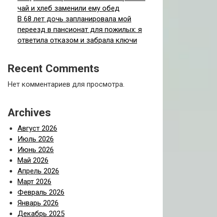
чай и хлеб заменили ему обед
В 68 лет дочь запланировала мой
переезд в пансионат для пожилых: я
ответила отказом и забрала ключи
Recent Comments
Нет комментариев для просмотра.
Archives
Август 2026
Июль 2026
Июнь 2026
Май 2026
Апрель 2026
Март 2026
Февраль 2026
Январь 2026
Декабрь 2025