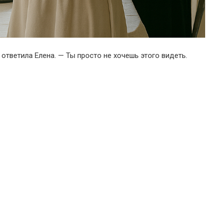
 ответила Елена. — Ты просто не хочешь этого видеть.