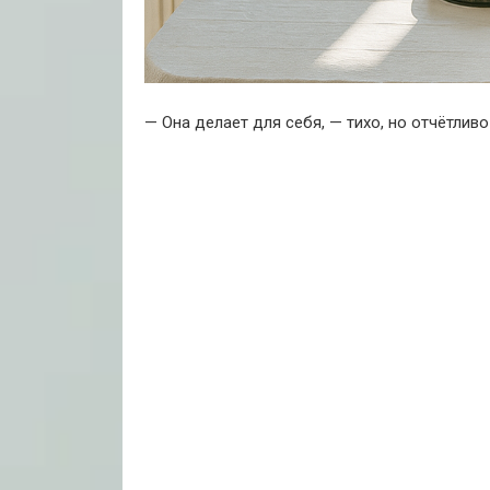
— Она делает для себя, — тихо, но отчётливо