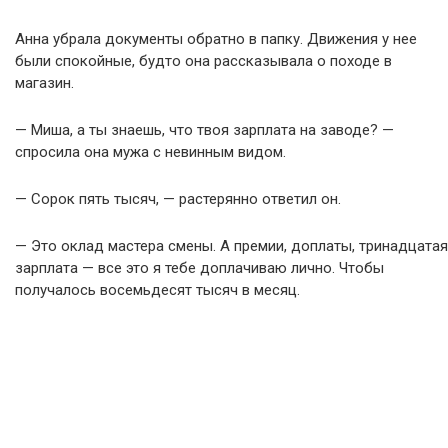
Анна убрала документы обратно в папку. Движения у нее
были спокойные, будто она рассказывала о походе в
магазин.
— Миша, а ты знаешь, что твоя зарплата на заводе? —
спросила она мужа с невинным видом.
— Сорок пять тысяч, — растерянно ответил он.
— Это оклад мастера смены. А премии, доплаты, тринадцатая
зарплата — все это я тебе доплачиваю лично. Чтобы
получалось восемьдесят тысяч в месяц.