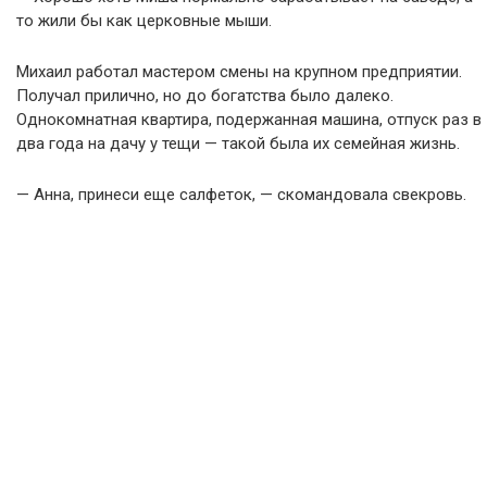
то жили бы как церковные мыши.
Михаил работал мастером смены на крупном предприятии.
Получал прилично, но до богатства было далеко.
Однокомнатная квартира, подержанная машина, отпуск раз в
два года на дачу у тещи — такой была их семейная жизнь.
— Анна, принеси еще салфеток, — скомандовала свекровь.