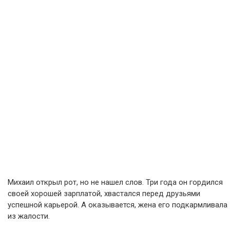
Михаил открыл рот, но не нашел слов. Три года он гордился
своей хорошей зарплатой, хвастался перед друзьями
успешной карьерой. А оказывается, жена его подкармливала
из жалости.