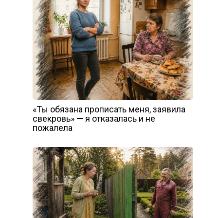
«Ты обязана прописать меня, заявила
свекровь» — я отказалась и не
пожалела