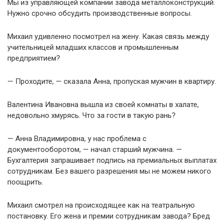
Мы из управляющей компании завода металлоконструкций.
Нужно срочно обсудить производственные вопросы.
Михаил удивленно посмотрел на жену. Какая связь между
учительницей младших классов и промышленным
предприятием?
— Проходите, — сказала Анна, пропуская мужчин в квартиру.
Валентина Ивановна вышла из своей комнаты в халате,
недовольно хмурясь. Что за гости в такую рань?
— Анна Владимировна, у нас проблема с
документооборотом, — начал старший мужчина. —
Бухгалтерия запрашивает подпись на премиальных выплатах
сотрудникам. Без вашего разрешения мы не можем никого
поощрить.
Михаил смотрел на происходящее как на театральную
постановку. Его жена и премии сотрудникам завода? Бред