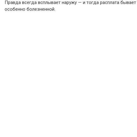
Правда всегда всплывает наружу — и тогда расплата бывает
особенно болезненной.