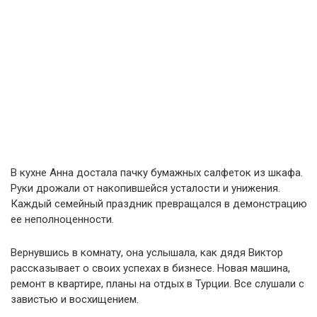
В кухне Анна достала пачку бумажных салфеток из шкафа.
Руки дрожали от накопившейся усталости и унижения.
Каждый семейный праздник превращался в демонстрацию
ее неполноценности.
Вернувшись в комнату, она услышала, как дядя Виктор
рассказывает о своих успехах в бизнесе. Новая машина,
ремонт в квартире, планы на отдых в Турции. Все слушали с
завистью и восхищением.