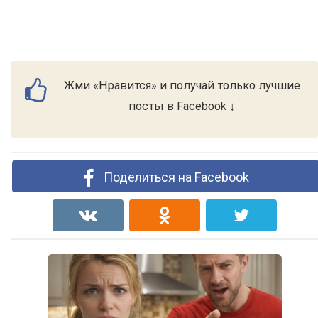
Жми «Нравится» и получай только лучшие
посты в Facebook ↓
Поделиться на Facebook