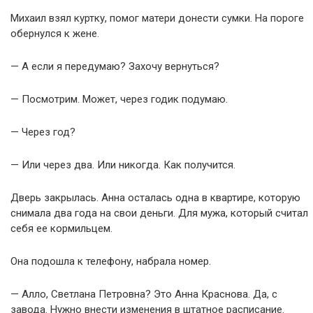
Михаил взял куртку, помог матери донести сумки. На пороге
обернулся к жене.
— А если я передумаю? Захочу вернуться?
— Посмотрим. Может, через годик подумаю.
— Через год?
— Или через два. Или никогда. Как получится.
Дверь закрылась. Анна осталась одна в квартире, которую
снимала два года на свои деньги. Для мужа, который считал
себя ее кормильцем.
Она подошла к телефону, набрала номер.
— Алло, Светлана Петровна? Это Анна Краснова. Да, с
завода. Нужно внести изменения в штатное расписание.