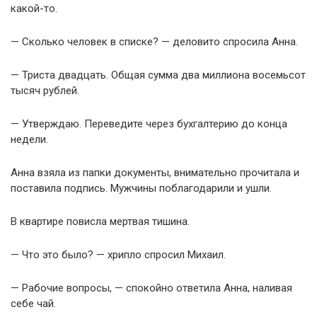
какой-то.
— Сколько человек в списке? — деловито спросила Анна.
— Триста двадцать. Общая сумма два миллиона восемьсот
тысяч рублей.
— Утверждаю. Переведите через бухгалтерию до конца
недели.
Анна взяла из папки документы, внимательно прочитала и
поставила подпись. Мужчины поблагодарили и ушли.
В квартире повисла мертвая тишина.
— Что это было? — хрипло спросил Михаил.
— Рабочие вопросы, — спокойно ответила Анна, наливая
себе чай.