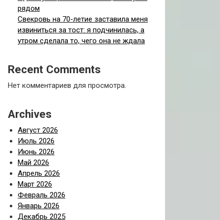
рядом
Свекровь на 70-летие заставила меня
извиниться за тост: я подчинилась, а
утром сделала то, чего она не ждала
Recent Comments
Нет комментариев для просмотра.
Archives
Август 2026
Июль 2026
Июнь 2026
Май 2026
Апрель 2026
Март 2026
Февраль 2026
Январь 2026
Декабрь 2025