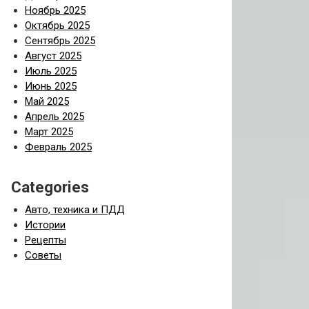
Ноябрь 2025
Октябрь 2025
Сентябрь 2025
Август 2025
Июль 2025
Июнь 2025
Май 2025
Апрель 2025
Март 2025
Февраль 2025
Categories
Авто, техника и ПДД
Истории
Рецепты
Советы