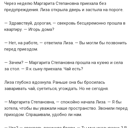
Через неделю Маргарита Степановна приехала без
предупреждения. Лиза открыла дверь и застыла на пороге.
— Здравствуй, дорогая, — свекровь бесцеремонно прошла в
квартиру. — Игорь дома?
— Нет, на работе, — ответила Лиза. — Вы могли бы позвонить
перед приездом.
— Зачем? — Маргарита Степановна прошла на кухню и села
за стол. — Я к сыну приехала. Чай есть?
Лиза глубоко вдохнула. Раньше она бы бросилась
заваривать чай, суетиться, угождать. Но не сегодня.
— Маргарита Степановна, — спокойно начала Лиза. — Я бы
хотела, чтобы вы уважали наше пространство. Звонили перед
приходом. Спрашивали, удобно ли нам.