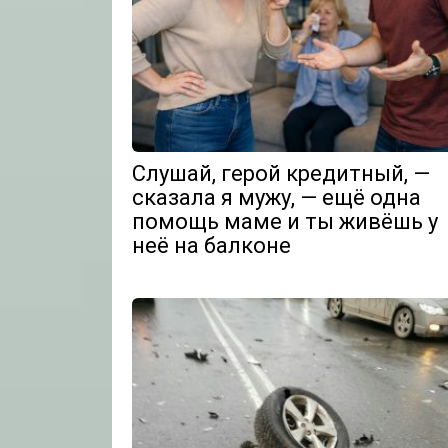
Слушай, герой кредитный, —
сказала я мужу, — ещё одна
помощь маме и ты живёшь у
неё на балконе