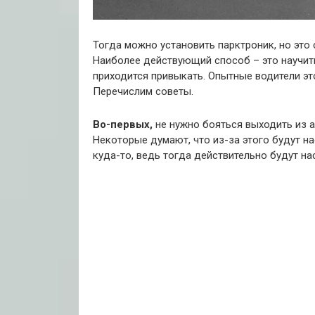
Тогда можно установить парктроник, но это 
Наиболее действующий способ – это научит
приходится привыкать. Опытные водители эт
Перечислим советы.
Во-первых,
не нужно бояться выходить из 
Некоторые думают, что из-за этого будут н
куда-то, ведь тогда действительно будут на