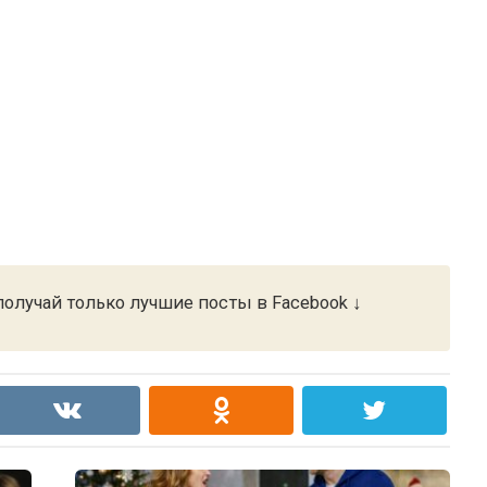
олучай только лучшие посты в Facebook ↓