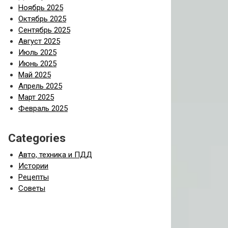
Ноябрь 2025
Октябрь 2025
Сентябрь 2025
Август 2025
Июль 2025
Июнь 2025
Май 2025
Апрель 2025
Март 2025
Февраль 2025
Categories
Авто, техника и ПДД
Истории
Рецепты
Советы