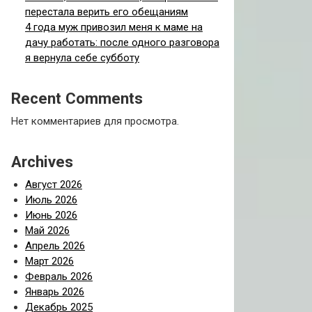
перестала верить его обещаниям
4 года муж привозил меня к маме на
дачу работать: после одного разговора
я вернула себе субботу
Recent Comments
Нет комментариев для просмотра.
Archives
Август 2026
Июль 2026
Июнь 2026
Май 2026
Апрель 2026
Март 2026
Февраль 2026
Январь 2026
Декабрь 2025