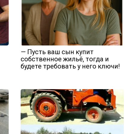
— Пусть ваш сын купит
собственное жильё, тогда и
будете требовать у него ключи!