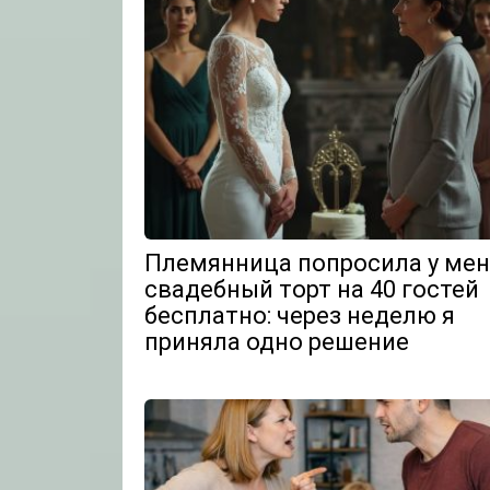
Племянница попросила у мен
свадебный торт на 40 гостей
бесплатно: через неделю я
приняла одно решение