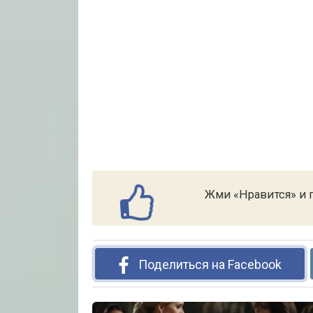
Жми «Нравится» и п
Поделиться на Facebook