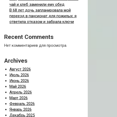
чай и хлеб заменили ему обед
В 68 лет дочь запланировала мой
переезд в пансионат для пожилых: я
ответила отказом и забрала ключи
Recent Comments
Нет комментариев для просмотра.
Archives
Август 2026
Июль 2026
Июнь 2026
Май 2026
Апрель 2026
Март 2026
Февраль 2026
Январь 2026
Декабрь 2025