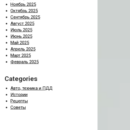
Ноябрь 2025
Октябрь 2025
Сентябрь 2025
Август 2025
Июль 2025
Июнь 2025
Май 2025
Апрель 2025
Март 2025
Февраль 2025
Categories
Авто, техника и ПДД
Истории
Рецепты
Советы