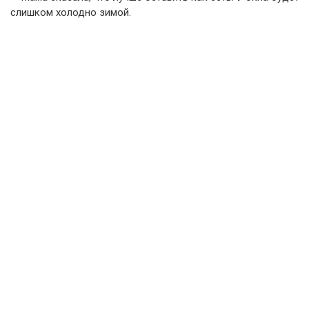
слишком холодно зимой.