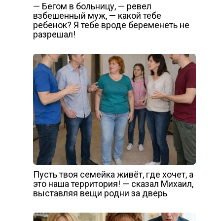
— Бегом в больницу, — ревел
взбешенный муж, — какой тебе
ребенок? Я тебе вроде беременеть не
разрешал!
Пусть твоя семейка живёт, где хочет, а
это наша территория! — сказал Михаил,
выставляя вещи родни за дверь