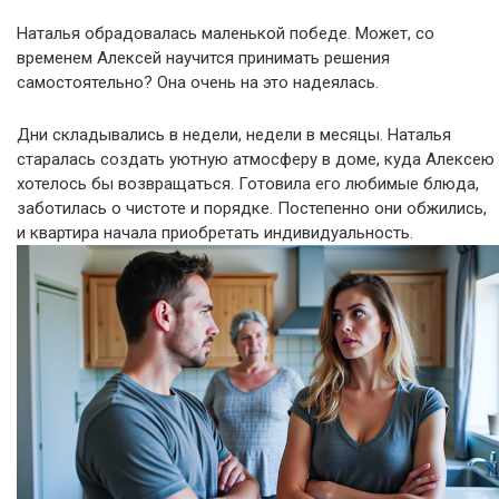
Наталья обрадовалась маленькой победе. Может, со
временем Алексей научится принимать решения
самостоятельно? Она очень на это надеялась.
Дни складывались в недели, недели в месяцы. Наталья
старалась создать уютную атмосферу в доме, куда Алексею
хотелось бы возвращаться. Готовила его любимые блюда,
заботилась о чистоте и порядке. Постепенно они обжились,
и квартира начала приобретать индивидуальность.