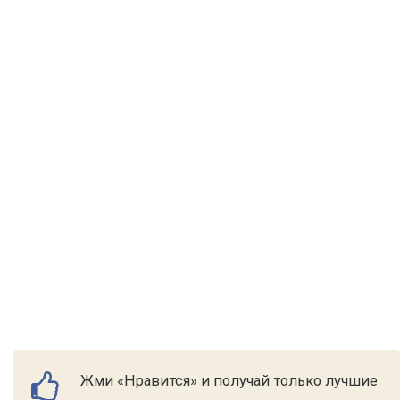
Жми «Нравится» и получай только лучшие