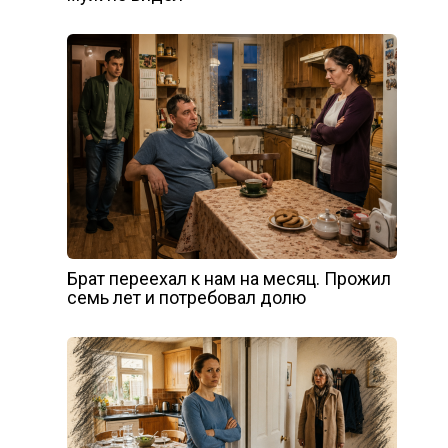
Брат переехал к нам на месяц. Прожил
семь лет и потребовал долю