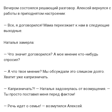
Вечером состоялся решающий разговор. Алексей вернулся с
работы в приподнятом настроении:
— Все, я договорился! Мама переезжает к нам в следующие
выходные.
Наталья замерла:
— Что значит договорился? А мое мнение кто-нибудь
спросил?
— А что твое мнение? Мы обсуждали это слишком долго.
Хватит уже капризничать.
— Капризничать?! — Наталья задохнулась от возмущения. —
Ты просто поставил меня перед фактом!
— Речь идет о семье! — возмутился Алексей.