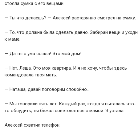
стояла сумка с его вещами.
— Ты что делаешь? — Алексей растерянно смотрел на сумку.
— То, что должна была сделать давно. Забирай вещи и уходи
к маме.
— Да ты с ума сошла! Это мой дом!
— Нет, Леша. Это моя квартира. И я не хочу, чтобы здесь
командовала твоя мать.
— Наташа, давай поговорим спокойно…
— Мы говорили пять лет. Каждый раз, когда я пыталась что-
то обсудить, ты бежал советоваться с мамой. Я устала.
Алексей схватил телефон: