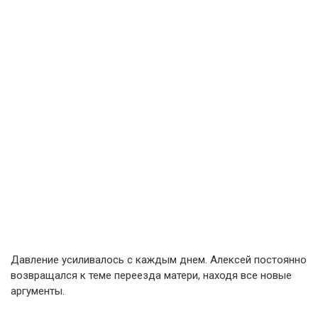
Давление усиливалось с каждым днем. Алексей постоянно
возвращался к теме переезда матери, находя все новые
аргументы.