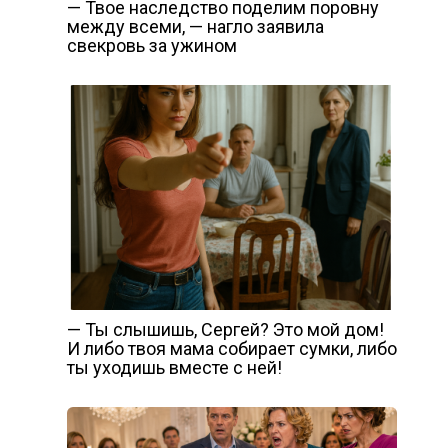
— Твое наследство поделим поровну
между всеми, — нагло заявила
свекровь за ужином
— Ты слышишь, Сергей? Это мой дом!
И либо твоя мама собирает сумки, либо
ты уходишь вместе с ней!