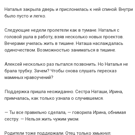
Наталья закрыла дверь и прислонилась к ней спиной. Внутри
было пусто и легко.
Следующие недели пролетели как в тумане. Наталья с
головой ушла в работу, взяв несколько новых проектов.
Вечерами училась жить в тишине. Наташа наслаждалась
одиночеством. Возможностью заниматься в тишине.
Алексей несколько раз пытался позвонить. Но Наталья не
брала трубку. Зачем? Чтобы снова слушать пересказ
маминых нравоучений?
Поддержка пришла неожиданно. Сестра Наташи, Ирина,
примчалась, как только узнала о случившемся.
— Ты все правильно сделала, — говорила Ирина, обнимая
сестру. — Нельзя жить чужим умом.
Родители тоже поддержали. Отец только хмыкнул: