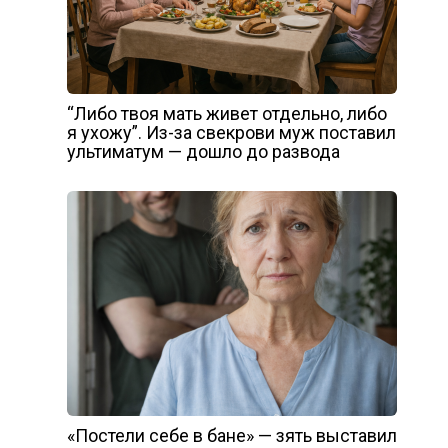
“Либо твоя мать живет отдельно, либо
я ухожу”. Из-за свекрови муж поставил
ультиматум — дошло до развода
«Постели себе в бане» — зять выставил