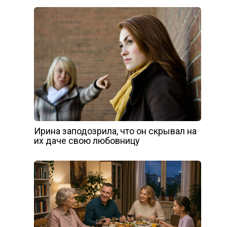
Ирина заподозрила, что он скрывал на
их даче свою любовницу