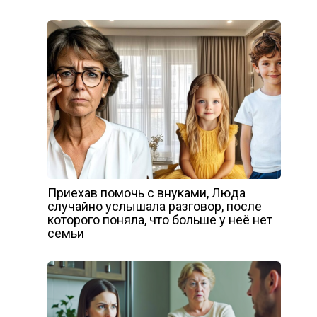
Приехав помочь с внуками, Люда
случайно услышала разговор, после
которого поняла, что больше у неё нет
семьи