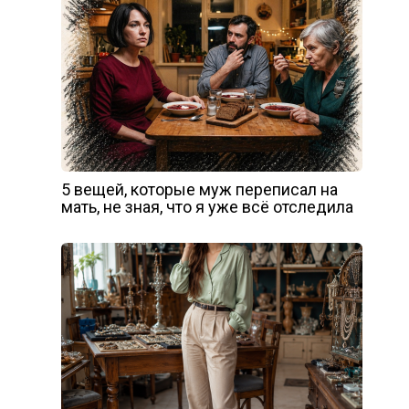
5 вещей, которые муж переписал на
мать, не зная, что я уже всё отследила