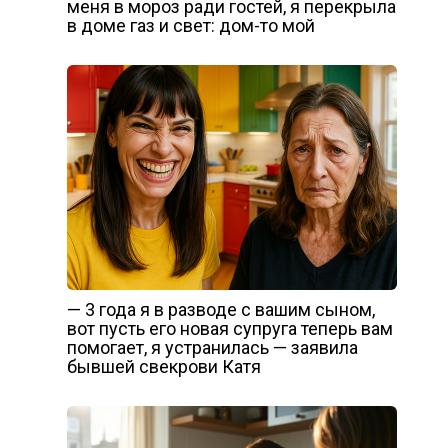
меня в мороз ради гостей, я перекрыла
в доме газ и свет: дом-то мой
— 3 года я в разводе с вашим сыном,
вот пусть его новая супруга теперь вам
помогает, я устранилась — заявила
бывшей свекрови Катя