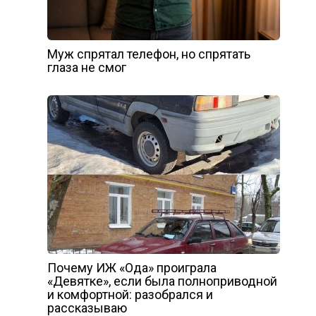
Муж спрятал телефон, но спрятать
глаза не смог
Почему ИЖ «Ода» проиграла
«Девятке», если была полноприводной
и комфортной: разобрался и
рассказываю