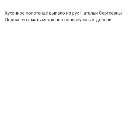
Кухонное полотенце выпало из рук Натальи Сергеевны.
Подняв его, мать медленно повернулась к дочери.