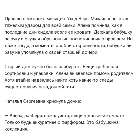
Прошло несколько месяцев. Уход Веры Михайловны стал
тяжелым ударом для всей семьи. Алена помнила, как в
последние дни сидела возле ее кровати. Держала бабушку
за руку и слушая обрывочные воспоминания о прошлом. Но
даже тогда, в моменты особой откровенности, бабушка ни
разу не упомянула о своей старшей дочери.
Старый дом нужно было разбирать. Вещи требовали
сортировки и упаковки. Алена вызвалась помочь родителям.
Хотя втайне надеялась найти хоть какие-то следы
существования загадочной тети.
Наталья Сергеевна крикнула дочке:
— Алена, разбери, пожалуйста, вещи в дальней комнате.
Только будь аккуратнее с фарфором. Это бабушкина
коллекция.