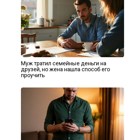
Муж тратил семейные деньги на
друзей, но жена нашла способ его
проучить