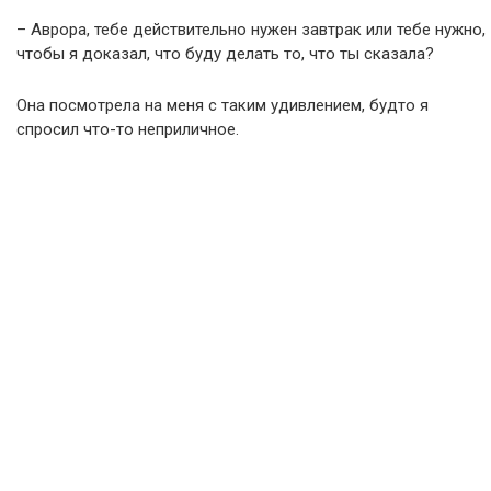
– Аврора, тебе действительно нужен завтрак или тебе нужно,
чтобы я доказал, что буду делать то, что ты сказала?
Она посмотрела на меня с таким удивлением, будто я
спросил что-то неприличное.