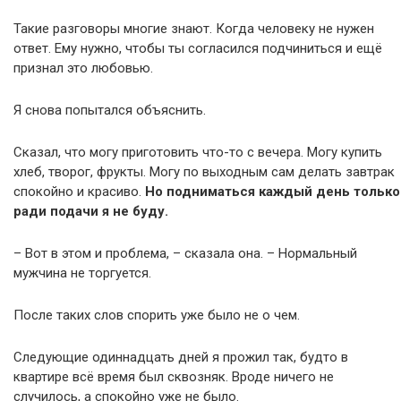
Такие разговоры многие знают. Когда человеку не нужен
ответ. Ему нужно, чтобы ты согласился подчиниться и ещё
признал это любовью.
Я снова попытался объяснить.
Сказал, что могу приготовить что-то с вечера. Могу купить
хлеб, творог, фрукты. Могу по выходным сам делать завтрак
спокойно и красиво.
Но подниматься каждый день только
ради подачи я не буду.
– Вот в этом и проблема, – сказала она. – Нормальный
мужчина не торгуется.
После таких слов спорить уже было не о чем.
Следующие одиннадцать дней я прожил так, будто в
квартире всё время был сквозняк. Вроде ничего не
случилось, а спокойно уже не было.