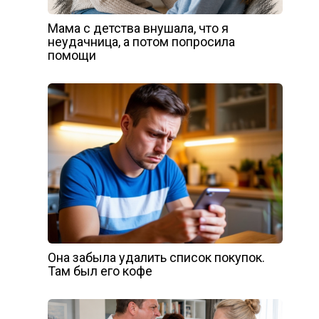
Мама с детства внушала, что я
неудачница, а потом попросила
помощи
Она забыла удалить список покупок.
Там был его кофе