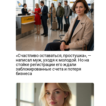
«Счастливо оставаться, простушка», —
написал муж, уходя к молодой. Но на
стойке регистрации его ждали
заблокированные счета и потеря
бизнеса