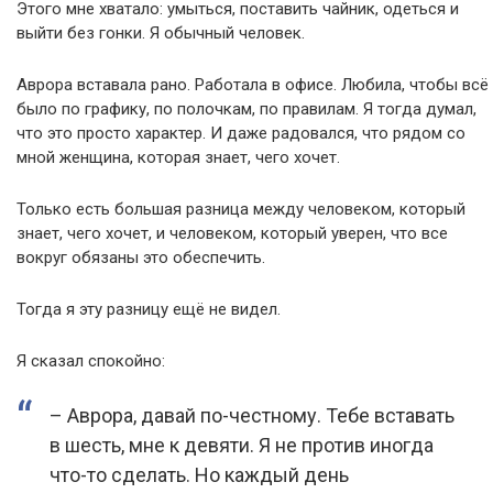
Этого мне хватало: умыться, поставить чайник, одеться и
выйти без гонки. Я обычный человек.
Аврора вставала рано. Работала в офисе. Любила, чтобы всё
было по графику, по полочкам, по правилам. Я тогда думал,
что это просто характер. И даже радовался, что рядом со
мной женщина, которая знает, чего хочет.
Только есть большая разница между человеком, который
знает, чего хочет, и человеком, который уверен, что все
вокруг обязаны это обеспечить.
Тогда я эту разницу ещё не видел.
Я сказал спокойно:
– Аврора, давай по-честному. Тебе вставать
в шесть, мне к девяти. Я не против иногда
что-то сделать. Но каждый день