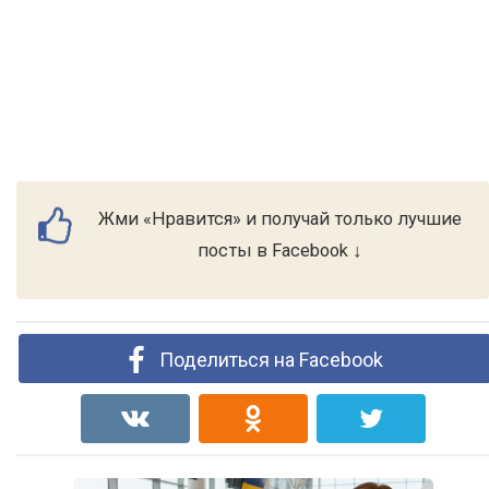
Жми «Нравится» и получай только лучшие
посты в Facebook ↓
Поделиться на Facebook