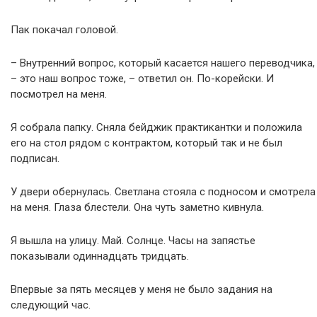
Пак покачал головой.
– Внутренний вопрос, который касается нашего переводчика,
– это наш вопрос тоже, – ответил он. По-корейски. И
посмотрел на меня.
Я собрала папку. Сняла бейджик практикантки и положила
его на стол рядом с контрактом, который так и не был
подписан.
У двери обернулась. Светлана стояла с подносом и смотрела
на меня. Глаза блестели. Она чуть заметно кивнула.
Я вышла на улицу. Май. Солнце. Часы на запястье
показывали одиннадцать тридцать.
Впервые за пять месяцев у меня не было задания на
следующий час.