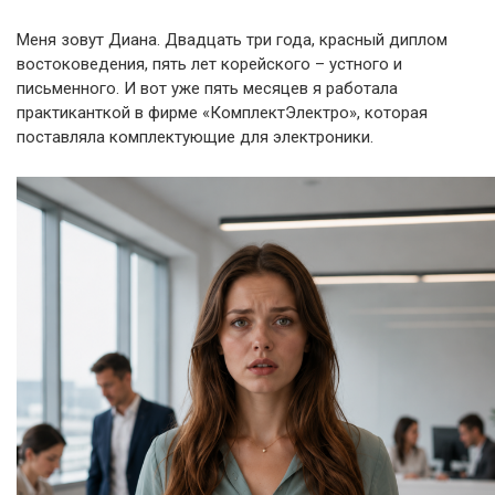
Меня зовут Диана. Двадцать три года, красный диплом
востоковедения, пять лет корейского – устного и
письменного. И вот уже пять месяцев я работала
практиканткой в фирме «КомплектЭлектро», которая
поставляла комплектующие для электроники.