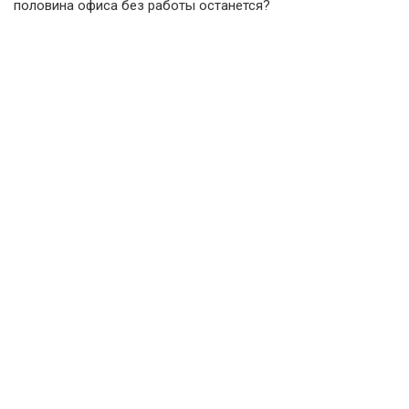
половина офиса без работы останется?