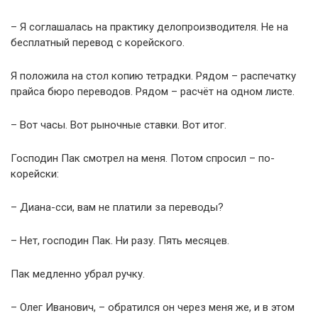
– Я соглашалась на практику делопроизводителя. Не на
бесплатный перевод с корейского.
Я положила на стол копию тетрадки. Рядом – распечатку
прайса бюро переводов. Рядом – расчёт на одном листе.
– Вот часы. Вот рыночные ставки. Вот итог.
Господин Пак смотрел на меня. Потом спросил – по-
корейски:
– Диана-сси, вам не платили за переводы?
– Нет, господин Пак. Ни разу. Пять месяцев.
Пак медленно убрал ручку.
– Олег Иванович, – обратился он через меня же, и в этом