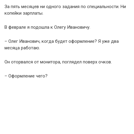
За пять месяцев ни одного задания по специальности. Ни
копейки зарплаты.
В феврале я подошла к Олегу Ивановичу.
– Олег Иванович, когда будет оформление? Я уже два
месяца работаю.
Он оторвался от монитора, поглядел поверх очков.
– Оформление чего?