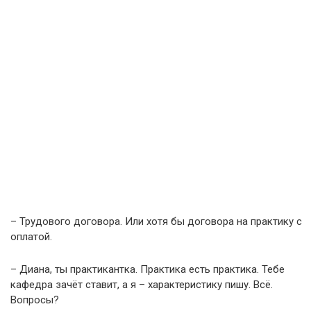
– Трудового договора. Или хотя бы договора на практику с
оплатой.
– Диана, ты практикантка. Практика есть практика. Тебе
кафедра зачёт ставит, а я – характеристику пишу. Всё.
Вопросы?