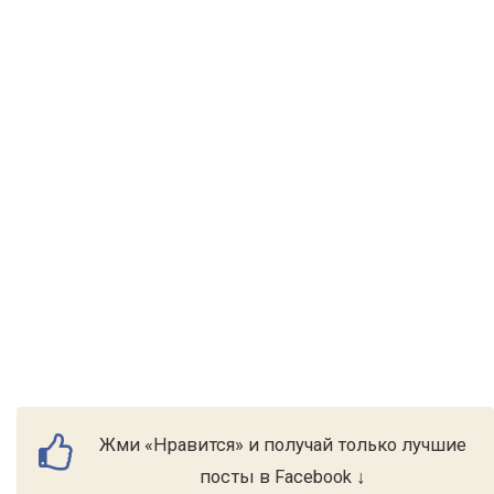
Жми «Нравится» и получай только лучшие
посты в Facebook ↓