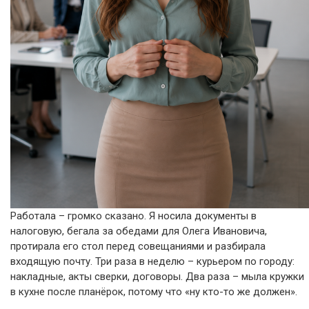
Работала – громко сказано. Я носила документы в
налоговую, бегала за обедами для Олега Ивановича,
протирала его стол перед совещаниями и разбирала
входящую почту. Три раза в неделю – курьером по городу:
накладные, акты сверки, договоры. Два раза – мыла кружки
в кухне после планёрок, потому что «ну кто-то же должен».