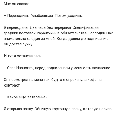
Мне он сказал:
– Переводишь. Улыбаешься. Потом уходишь.
Я переводила. Два часа без перерыва. Спецификации,
графики поставок, гарантийные обязательства. Господин Пак
внимательно следил за мной. Когда дошли до подписания,
он достал ручку.
И тут я остановилась.
– Олег Иванович, перед подписанием у меня есть заявление.
Он посмотрел на меня так, будто я опрокинула кофе на
контракт.
– Какое ещё заявление?
Я открыла папку. Обычную картонную папку, которую носила