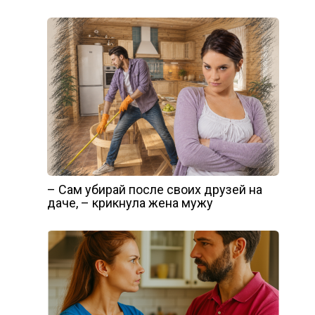
– Сам убирай после своих друзей на
даче, – крикнула жена мужу