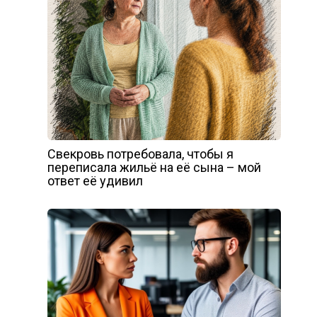
Свекровь потребовала, чтобы я
переписала жильё на её сына – мой
ответ её удивил