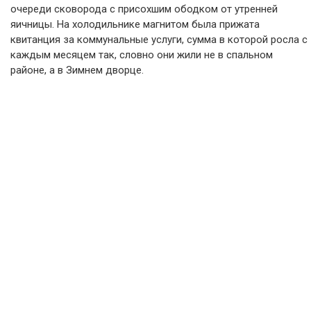
очереди сковорода с присохшим ободком от утренней
яичницы. На холодильнике магнитом была прижата
квитанция за коммунальные услуги, сумма в которой росла с
каждым месяцем так, словно они жили не в спальном
районе, а в Зимнем дворце.