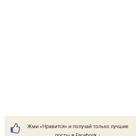
Жми «Нравится» и получай только лучшие
посты в Facebook ↓