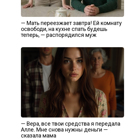
— Мать переезжает завтра! Ей комнату
освободи, на кухне спать будешь
теперь, — распорядился муж
— Вера, все твои средства я передала
Алле. Мне снова нужны деньги —
сказала мама