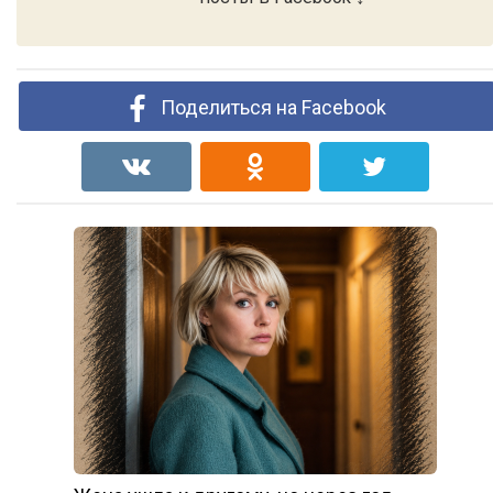
Поделиться на Facebook