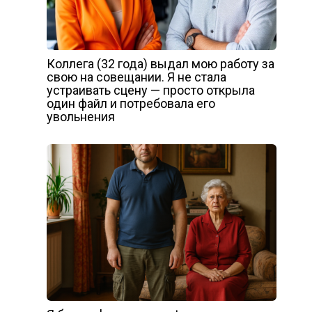
Коллега (32 года) выдал мою работу за
свою на совещании. Я не стала
устраивать сцену — просто открыла
один файл и потребовала его
увольнения