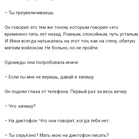
– Ты преувеличиваешь.
Он говорил это тем же тоном, которым говорил «это
временно» пять лет назад. Ровным, спокойным, чуть усталым.
И Инна всегда натыкалась на этот тон, как на стену, обитую
мягким войлоком. Не больно, но не пройти.
Однажды она попробовала иначе.
– Если ты мне не веришь, давай я запишу.
Он поднял глаза от телефона. Первый раз за весь вечер.
– Что запишу?
– На диктофон. Что она говорит, когда тебя нет.
– Ты серьёзно? Мать мою на диктофон писать?