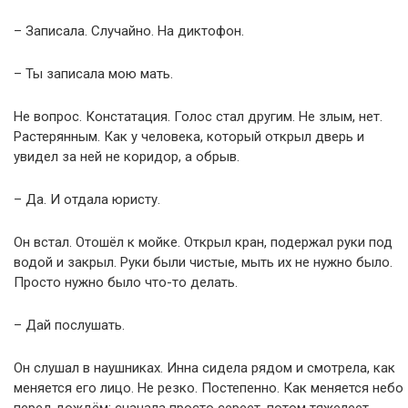
– Записала. Случайно. На диктофон.
– Ты записала мою мать.
Не вопрос. Констатация. Голос стал другим. Не злым, нет.
Растерянным. Как у человека, который открыл дверь и
увидел за ней не коридор, а обрыв.
– Да. И отдала юристу.
Он встал. Отошёл к мойке. Открыл кран, подержал руки под
водой и закрыл. Руки были чистые, мыть их не нужно было.
Просто нужно было что-то делать.
– Дай послушать.
Он слушал в наушниках. Инна сидела рядом и смотрела, как
меняется его лицо. Не резко. Постепенно. Как меняется небо