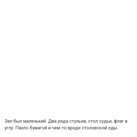
Зал был маленький. Два ряда стульев, стол судьи, флаг в
углу. Пахло бумагой и чем-то вроде столовской еды.