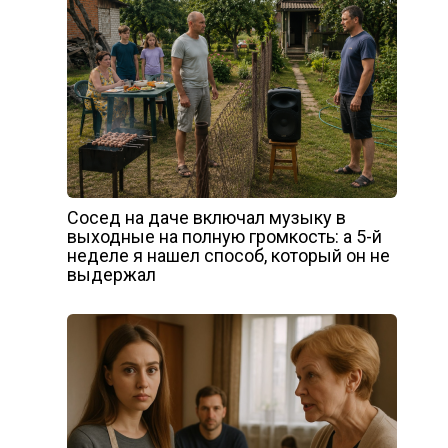
Сосед на даче включал музыку в
выходные на полную громкость: а 5-й
неделе я нашел способ, который он не
выдержал