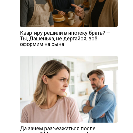
Квартиру решили в ипотеку брать? —
Ты, Дашенька, не дергайся, всё
оформим на сына
Да зачем разъезжаться после