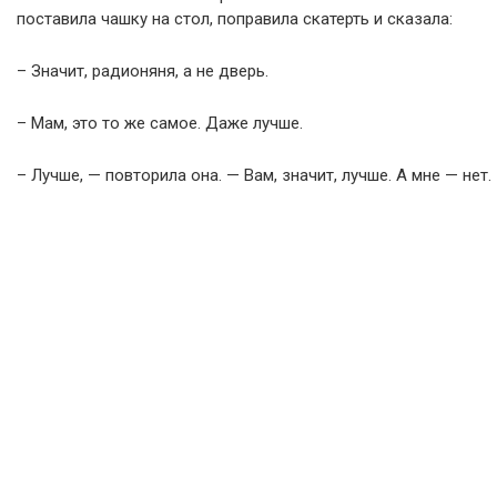
поставила чашку на стол, поправила скатерть и сказала:
– Значит, радионяня, а не дверь.
– Мам, это то же самое. Даже лучше.
– Лучше, — повторила она. — Вам, значит, лучше. А мне — нет.