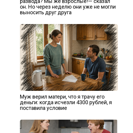
развода? Мы же взрослые!— сказал
он. Но через неделю они уже не могли
выносить друг друга
Муж верил матери, что я трачу его
деньги: когда исчезли 4300 рублей, я
поставила условие