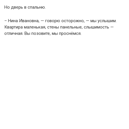
Но дверь в спальню.
– Нина Ивановна, — говорю осторожно, — мы услышим.
Квартира маленькая, стены панельные, слышимость —
отличная. Вы позовите, мы проснёмся.