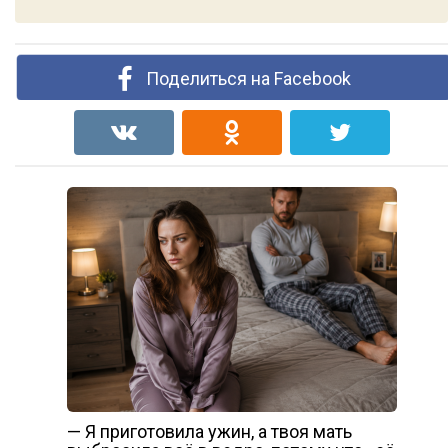
Поделиться на Facebook
— Я приготовила ужин, а твоя мать