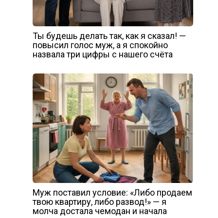
Ты будешь делать так, как я сказал! —
повысил голос муж, а я спокойно
назвала три цифры с нашего счёта
Муж поставил условие: «Либо продаем
твою квартиру, либо развод!» — я
молча достала чемодан и начала