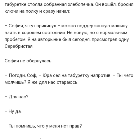
табуретке стояла собранная хлебопечка. Он вошёл, бросил
ключи на полку и сразу начал:
– София, я тут прикинул – можно поддержанную машину
взять в хорошем состоянии. Не новую, но с нормальным
пробегом. Я на авторынке был сегодня, присмотрел одну.
Серебристая.
София не обернулась
– Погоди, Соф, – Юра сел на табуретку напротив. – Ты чего
молчишь? Я же для нас стараюсь.
– Для нас?
– Ну да.
– Ты помнишь, что у меня нет прав?