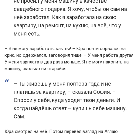
не просил у меня машину в качестве
свадебного подарка. Я хочу, чтобы он сам на
неё заработал. Как я заработала на свою
квартиру, на ремонт, на кухню, на всё, что у
меня есть.
– Я не могу заработать, как ты! – Юра почти сорвался на
крик, но сдержался, заговорил тише. – У меня работа другая.
У меня зарплата в два раза меньше. Я не могу накопить на
машину, сколько ни старайся.
– Ты живёшь у меня полтора года и не
платишь за квартиру, – сказала София. –
Спроси у себя, куда уходят твои деньги. И
когда найдёшь ответ – купишь себе машину.
Сам.
Юра смотрел на неё. Потом перевёл взгляд на Аглаю