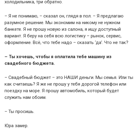
холодильника, три обратно.
– Я не понимаю, – сказал он, глядя в пол. – Я предлагаю
разумное решение. Мы экономим на никому не нужном
банкете. Я не прошу новую из салона, я ищу доступный
вариант. Я беру на себя всю логистику – рынок, сервис,
оформление. Всё, что тебе надо – сказать ‘да’. Что не так?
– Ты хочешь, чтобы я оплатила тебе машину из
свадебного бюджета.
– Свадебный бюджет – это НАШИ деньги. Мы семья. Или ты
как считаешь? Я же не прошу у тебя дорогой телефон или
поездку на море. Я прошу автомобиль, который будет
служить нам обоим.
– Ты просишь.
Юра замер.