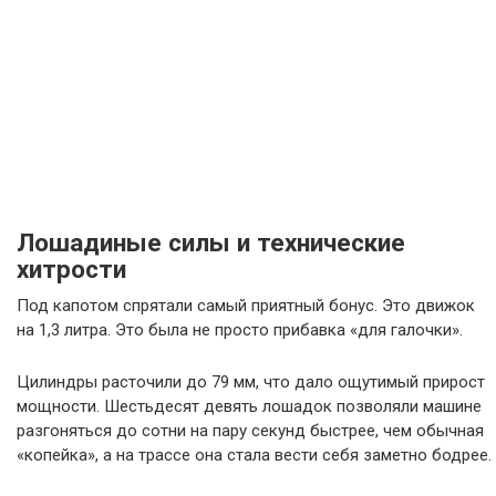
Лошадиные силы и технические
хитрости
Под капотом спрятали самый приятный бонус. Это движок
на 1,3 литра. Это была не просто прибавка «для галочки».
Цилиндры расточили до 79 мм, что дало ощутимый прирост
мощности. Шестьдесят девять лошадок позволяли машине
разгоняться до сотни на пару секунд быстрее, чем обычная
«копейка», а на трассе она стала вести себя заметно бодрее.