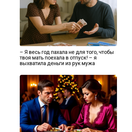
– Я весь год пахала не для того, чтобы
твоя мать поехала в отпуск! – я
выхватила деньги из рук мужа