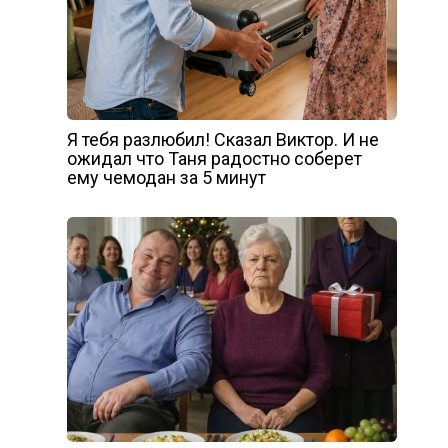
Я тебя разлюбил! Сказал Виктор. И не
ожидал что Таня радостно соберет
ему чемодан за 5 минут