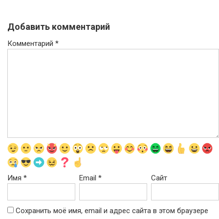
Добавить комментарий
Комментарий
*
Имя
*
Email
*
Сайт
Сохранить моё имя, email и адрес сайта в этом браузере