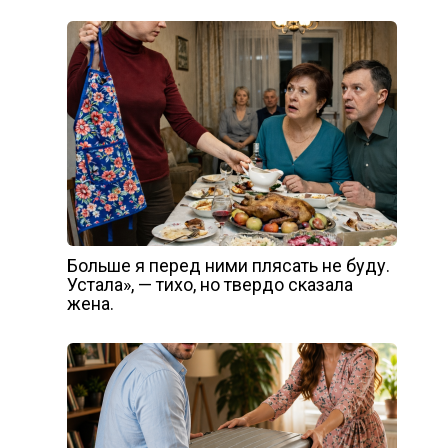
Больше я перед ними плясать не буду.
Устала», — тихо, но твердо сказала
жена.