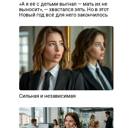
«А я её с детьми выгнал — мать их не
выносит», — хвастался зять. Но в этот
Новый год всё для него закончилось
Сильная и независимая