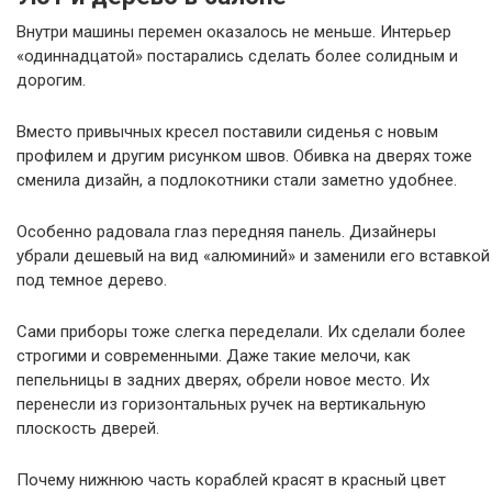
Внутри машины перемен оказалось не меньше. Интерьер
«одиннадцатой» постарались сделать более солидным и
дорогим.
Вместо привычных кресел поставили сиденья с новым
профилем и другим рисунком швов. Обивка на дверях тоже
сменила дизайн, а подлокотники стали заметно удобнее.
Особенно радовала глаз передняя панель. Дизайнеры
убрали дешевый на вид «алюминий» и заменили его вставкой
под темное дерево.
Сами приборы тоже слегка переделали. Их сделали более
строгими и современными. Даже такие мелочи, как
пепельницы в задних дверях, обрели новое место. Их
перенесли из горизонтальных ручек на вертикальную
плоскость дверей.
Почему нижнюю часть кораблей красят в красный цвет