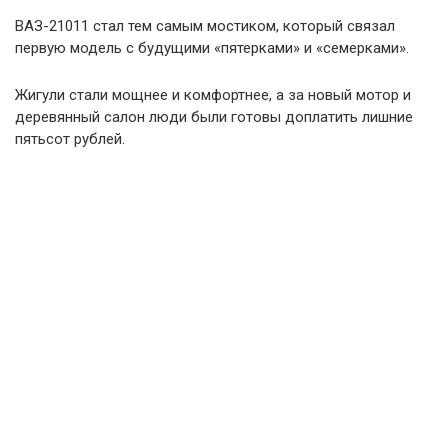
ВАЗ-21011 стал тем самым мостиком, который связал
первую модель с будущими «пятерками» и «семерками».
Жигули стали мощнее и комфортнее, а за новый мотор и
деревянный салон люди были готовы доплатить лишние
пятьсот рублей.