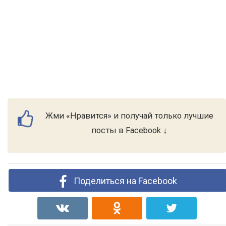
Жми «Нравится» и получай только лучшие
посты в Facebook ↓
Поделиться на Facebook