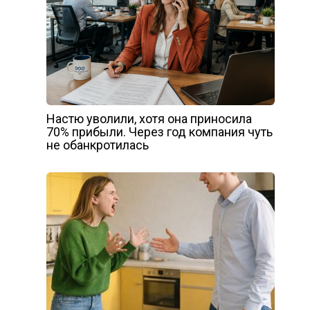
Настю уволили, хотя она приносила
70% прибыли. Через год компания чуть
не обанкротилась