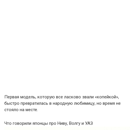
Первая модель, которую все ласково звали «копейкой»,
быстро превратилась в народную любимицу, но время не
стояло на месте.
Что говорили японцы про Ниву, Волгу и УАЗ