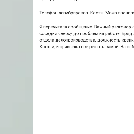
Телефон завибрировал. Костя: ‘Мама звонила
Я перечитала сообщение. Важный разговор о
соседки сверху до проблем на работе. Вряд 
отдела делопроизводства, должность крепкая
Костей, и привычка всё решать самой. За себ