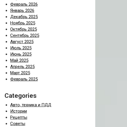
Февраль 2026
Январь 2026
Декабрь 2025
Ноябрь 2025
Октябрь 2025
Сентябрь 2025
Август 2025
Июль 2025
Июнь 2025
Май 2025
Апрель 2025
Март 2025
Февраль 2025
Categories
Авто, техника и ПДД
Истории
Рецепты
Советы