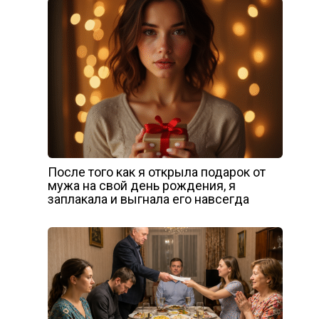
После того как я открыла подарок от
мужа на свой день рождения, я
заплакала и выгнала его навсегда