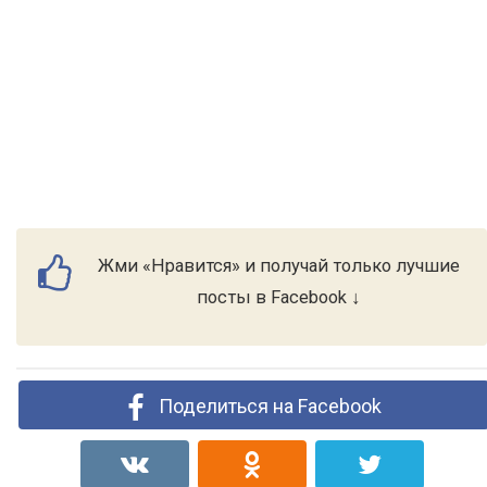
Жми «Нравится» и получай только лучшие
посты в Facebook ↓
Поделиться на Facebook