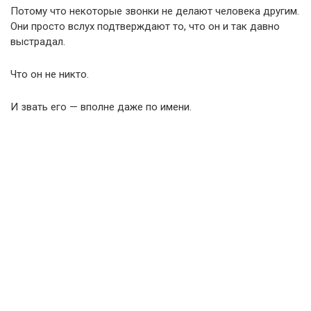
Потому что некоторые звонки не делают человека другим.
Они просто вслух подтверждают то, что он и так давно
выстрадал.
Что он не никто.
И звать его — вполне даже по имени.