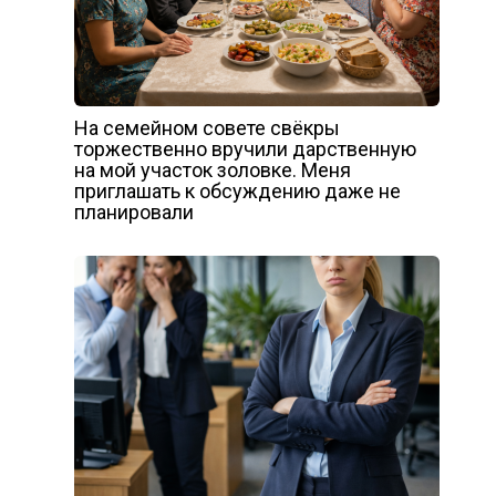
На семейном совете свёкры
торжественно вручили дарственную
на мой участок золовке. Меня
приглашать к обсуждению даже не
планировали