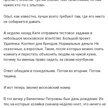
нужен кто-то с опытом».
Опыт, как известно, лучше всего требуют там, где его никто
не собирается давать.
А неделю назад Катя отправила тестовое задание в
небольшое московское агентство. Большой проект.
Удалёнка. Контент для брендов. Нормальные деньги. Не
сказочные, а взрослые. Такие, после которых можно снять
комнату и перестать объяснять людям на чужой кухне,
почему ты имеешь право сидеть за своим ноутбуком.
Ответ обещали в понедельник. Потом во вторник. Потом
тишина.
И вот теперь звонил московский номер.
В тот вечер у Валентины Петровны был день рождения. Из
тех, на которые хозяйка сначала неделю ноет, что ничего не