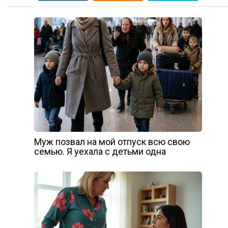
Муж позвал на мой отпуск всю свою
семью. Я уехала с детьми одна