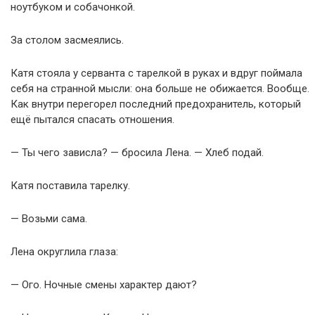
ноутбуком и собачонкой.
За столом засмеялись.
Катя стояла у серванта с тарелкой в руках и вдруг поймала
себя на странной мысли: она больше не обижается. Вообще.
Как внутри перегорел последний предохранитель, который
ещё пытался спасать отношения.
— Ты чего зависла? — бросила Лена. — Хлеб подай.
Катя поставила тарелку.
— Возьми сама.
Лена округлила глаза:
— Ого. Ночные смены характер дают?