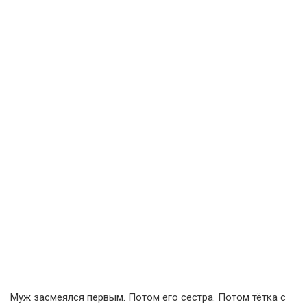
Муж засмеялся первым. Потом его сестра. Потом тётка с