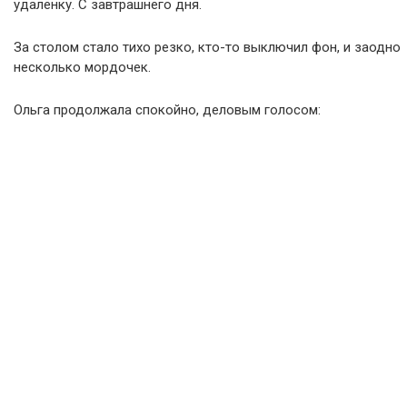
удалёнку. С завтрашнего дня.
За столом стало тихо резко, кто-то выключил фон, и заодно
несколько мордочек.
Ольга продолжала спокойно, деловым голосом: