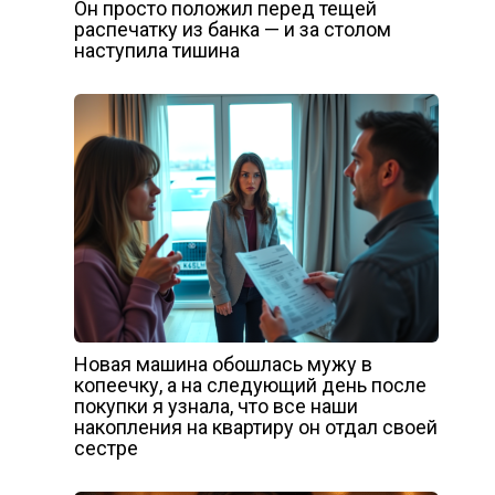
Он просто положил перед тещей
распечатку из банка — и за столом
наступила тишина
Новая машина обошлась мужу в
копеечку, а на следующий день после
покупки я узнала, что все наши
накопления на квартиру он отдал своей
сестре