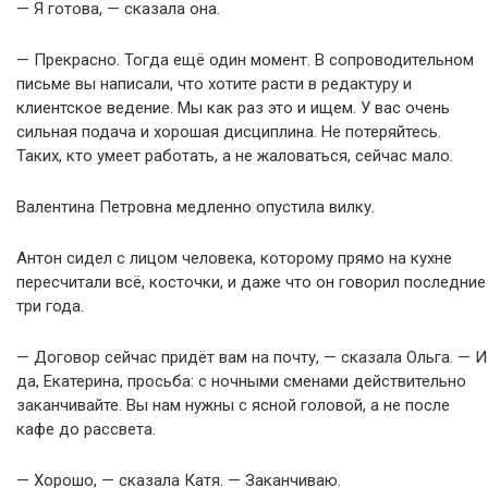
— Я готова, — сказала она.
— Прекрасно. Тогда ещё один момент. В сопроводительном
письме вы написали, что хотите расти в редактуру и
клиентское ведение. Мы как раз это и ищем. У вас очень
сильная подача и хорошая дисциплина. Не потеряйтесь.
Таких, кто умеет работать, а не жаловаться, сейчас мало.
Валентина Петровна медленно опустила вилку.
Антон сидел с лицом человека, которому прямо на кухне
пересчитали всё, косточки, и даже что он говорил последние
три года.
— Договор сейчас придёт вам на почту, — сказала Ольга. — И
да, Екатерина, просьба: с ночными сменами действительно
заканчивайте. Вы нам нужны с ясной головой, а не после
кафе до рассвета.
— Хорошо, — сказала Катя. — Заканчиваю.