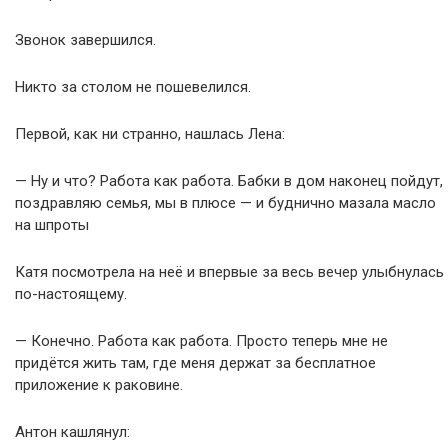
Звонок завершился.
Никто за столом не пошевелился.
Первой, как ни странно, нашлась Лена:
— Ну и что? Работа как работа. Бабки в дом наконец пойдут,
поздравляю семья, мы в плюсе — и буднично мазала масло
на шпроты
Катя посмотрела на неё и впервые за весь вечер улыбнулась
по-настоящему.
— Конечно. Работа как работа. Просто теперь мне не
придётся жить там, где меня держат за бесплатное
приложение к раковине.
Антон кашлянул: